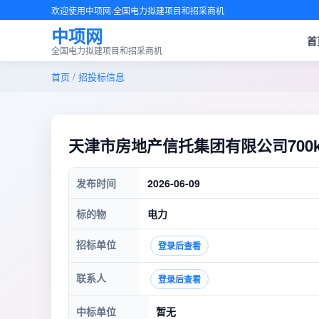
欢迎使用中项网·全国电力拟建项目和招采商机
中项网
首
全国电力拟建项目和招采商机
首页
/
招投标信息
天津市房地产信托集团有限公司700
发布时间
2026-06-09
标的物
电力
招标单位
登录后查看
联系人
登录后查看
中标单位
暂无