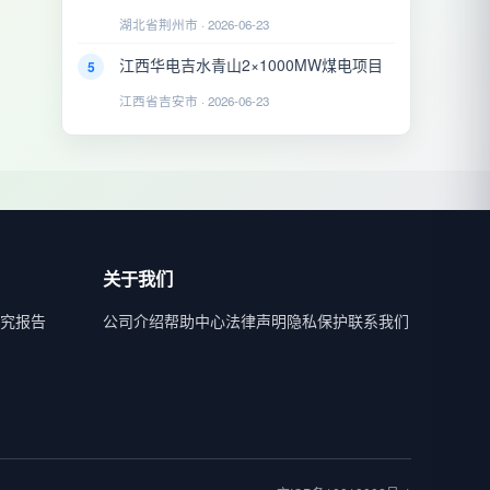
湖北省荆州市 · 2026-06-23
江西华电吉水青山2×1000MW煤电项目
5
江西省吉安市 · 2026-06-23
关于我们
究报告
公司介绍
帮助中心
法律声明
隐私保护
联系我们