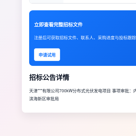
立即查看完整招标文件
注册后可获取招标文件、联系人、采购进度与投标跟踪
申请试用
招标公告详情
天津***有限公司700kW分布式光伏发电项目 事项审批
滨海新区审批局