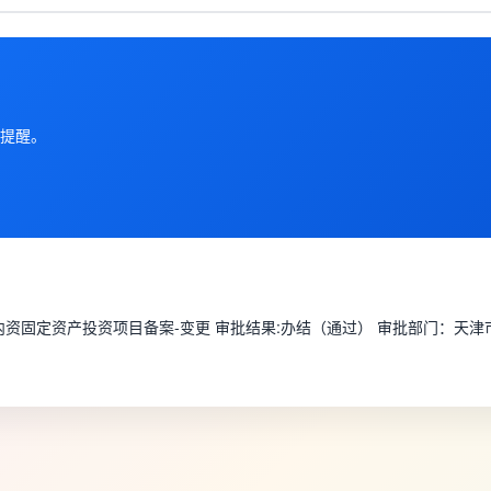
提醒。
：内资固定资产投资项目备案-变更 审批结果:办结（通过） 审批部门：天津