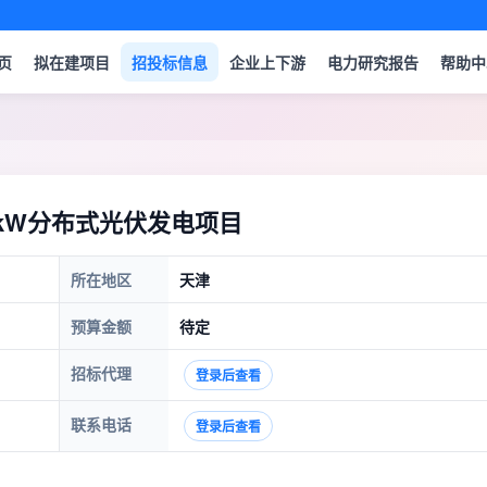
页
拟在建项目
招投标信息
企业上下游
电力研究报告
帮助中
kW分布式光伏发电项目
所在地区
天津
预算金额
待定
招标代理
登录后查看
联系电话
登录后查看