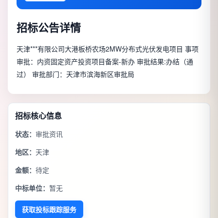
招标公告详情
天津***有限公司大港板桥农场2MW分布式光伏发电项目 事项
审批：内资固定资产投资项目备案-新办 审批结果:办结（通
过） 审批部门：天津市滨海新区审批局
招标核心信息
状态：
审批资讯
地区：
天津
金额：
待定
中标单位：
暂无
获取投标跟踪服务