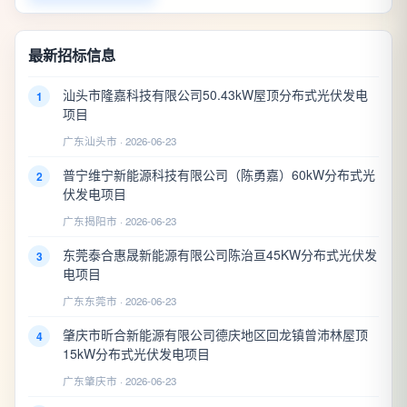
最新招标信息
汕头市隆嘉科技有限公司50.43kW屋顶分布式光伏发电
1
项目
广东汕头市 · 2026-06-23
普宁维宁新能源科技有限公司（陈勇嘉）60kW分布式光
2
伏发电项目
广东揭阳市 · 2026-06-23
东莞泰合惠晟新能源有限公司陈治亘45KW分布式光伏发
3
电项目
广东东莞市 · 2026-06-23
肇庆市昕合新能源有限公司德庆地区回龙镇曾沛林屋顶
4
15kW分布式光伏发电项目
广东肇庆市 · 2026-06-23