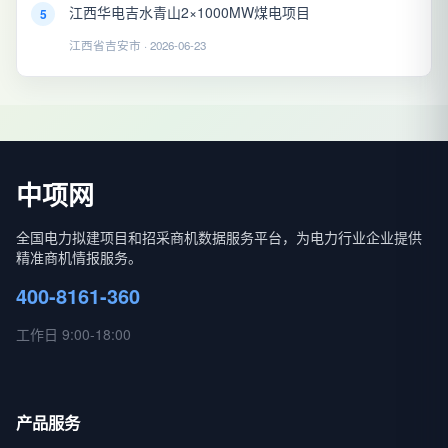
江西华电吉水青山2×1000MW煤电项目
5
江西省吉安市 · 2026-06-23
中项网
全国电力拟建项目和招采商机数据服务平台，为电力行业企业提供
精准商机情报服务。
400-8161-360
工作日 9:00-18:00
产品服务