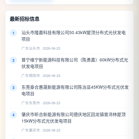
最新招标信息
汕头市隆嘉科技有限公司50.43kW屋顶分布式光伏发电
1
项目
广东汕头市 · 2026-06-23
普宁维宁新能源科技有限公司（陈勇嘉）60kW分布式光
2
伏发电项目
广东揭阳市 · 2026-06-23
东莞泰合惠晟新能源有限公司陈治亘45KW分布式光伏发
3
电项目
广东东莞市 · 2026-06-23
肇庆市昕合新能源有限公司德庆地区回龙镇曾沛林屋顶
4
15kW分布式光伏发电项目
广东肇庆市 · 2026-06-23