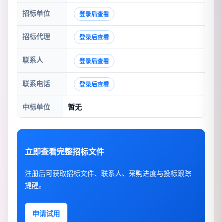
招标单位
登录后查看
招标代理
登录后查看
联系人
登录后查看
联系电话
登录后查看
中标单位
暂无
立即查看完整招标文件
注册后可获取招标文件、联系人、采购进度与投标跟踪
提醒。
申请试用