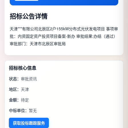
招标公告详情
天津***有限公司北辰区2户155kW分布式光伏发电项目 事项审
批：内资固定资产投资项目备案-新办 审批结果:办结（通过）
审批部门：天津市北辰区审批局
招标核心信息
状态：
审批资讯
地区：
天津
金额：
待定
中标单位：
暂无
获取投标跟踪服务