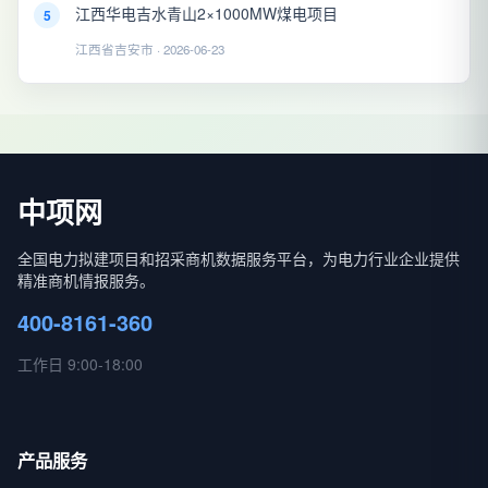
江西华电吉水青山2×1000MW煤电项目
5
江西省吉安市 · 2026-06-23
中项网
全国电力拟建项目和招采商机数据服务平台，为电力行业企业提供
精准商机情报服务。
400-8161-360
工作日 9:00-18:00
产品服务