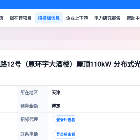
页
拟在建项目
招投标信息
企业上下游
电力研究报告
帮助中
12号（原环宇大酒楼）屋顶110kW 分布式
所在地区
天津
预算金额
待定
招标代理
登录后查看
联系电话
登录后查看