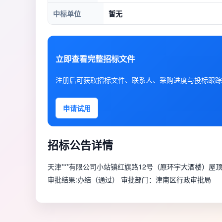
中标单位
暂无
立即查看完整招标文件
注册后可获取招标文件、联系人、采购进度与投标跟踪
申请试用
招标公告详情
天津***有限公司小站镇红旗路12号（原环宇大酒楼）屋顶
审批结果:办结（通过） 审批部门：津南区行政审批局