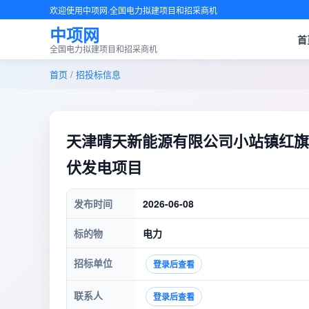
欢迎使用中项网·全国电力拟建项目和招采商机
中项网
首
全国电力拟建项目和招采商机
首页
/
招投标信息
天津晴天新能源有限公司小站镇红旗路
伏发电项目
发布时间
2026-06-08
标的物
电力
招标单位
登录后查看
联系人
登录后查看