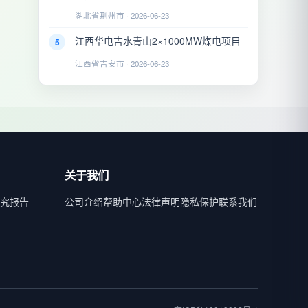
湖北省荆州市 · 2026-06-23
江西华电吉水青山2×1000MW煤电项目
5
江西省吉安市 · 2026-06-23
关于我们
究报告
公司介绍
帮助中心
法律声明
隐私保护
联系我们