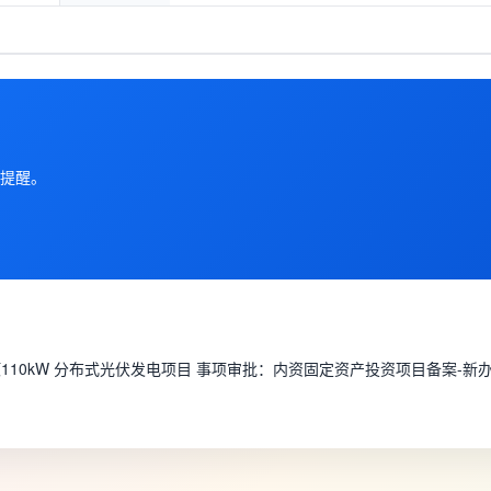
提醒。
110kW 分布式光伏发电项目 事项审批：内资固定资产投资项目备案-新