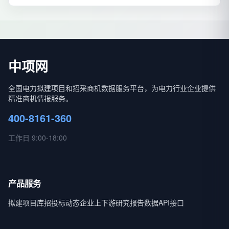
中项网
全国电力拟建项目和招采商机数据服务平台，为电力行业企业提供
精准商机情报服务。
400-8161-360
工作日 9:00-18:00
产品服务
拟建项目库
招投标动态
企业上下游
研究报告
数据API接口