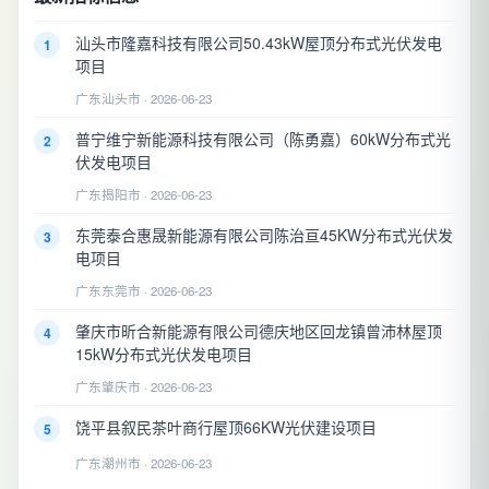
汕头市隆嘉科技有限公司50.43kW屋顶分布式光伏发电
1
项目
广东汕头市 · 2026-06-23
普宁维宁新能源科技有限公司（陈勇嘉）60kW分布式光
2
伏发电项目
广东揭阳市 · 2026-06-23
东莞泰合惠晟新能源有限公司陈治亘45KW分布式光伏发
3
电项目
广东东莞市 · 2026-06-23
肇庆市昕合新能源有限公司德庆地区回龙镇曾沛林屋顶
4
15kW分布式光伏发电项目
广东肇庆市 · 2026-06-23
饶平县叙民茶叶商行屋顶66KW光伏建设项目
5
广东潮州市 · 2026-06-23