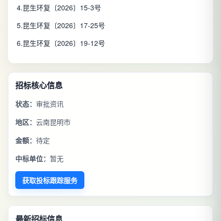
4.昆生环复〔2026〕15-3号
5.昆生环复〔2026〕17-25号
6.昆生环复〔2026〕19-12号
招标核心信息
状态：
审批资讯
地区：
云南昆明市
金额：
待定
中标单位：
暂无
获取投标跟踪服务
最新招标信息