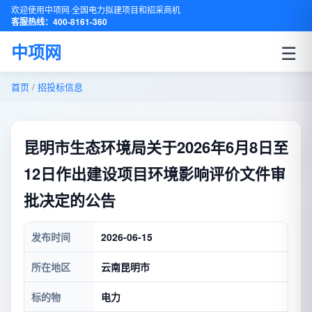
欢迎使用中项网·全国电力拟建项目和招采商机
客服热线：400-8161-360
☰
中项网
首页
/
招投标信息
昆明市生态环境局关于2026年6月8日至
12日作出建设项目环境影响评价文件审
批决定的公告
发布时间
2026-06-15
所在地区
云南昆明市
标的物
电力