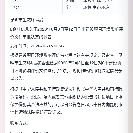
号：
字：
环复,生态环境
昆明市生态环境局

企业信息
关于2026年6月8日至12日作出建设项目环境影响评
价文件审批决定的公告
发布时间：2026-06-15 20:47
根据建设项目环境影响评价审批程序的有关规定，经审查，昆
明市生态环境局

企业信息
2026年6月8日至12日对6个建设项
目环境影响评价文件进行了审批，现将作出的审批决定情况予
以公告。
根据《中华人民共和国行政复议法》和《中华人民共和国行政
诉讼法》，公民、法人或者其他组织认为公告的建设项目环境
保护侵犯其合法权益的，可以自公告之日起六十日内向昆明市
***路运输法院提起行政诉讼。
联系方式：