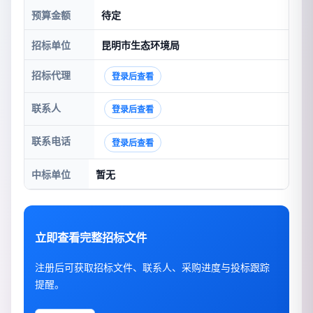
预算金额
待定
招标单位
昆明市生态环境局
招标代理
登录后查看
联系人
登录后查看
联系电话
登录后查看
中标单位
暂无
立即查看完整招标文件
注册后可获取招标文件、联系人、采购进度与投标跟踪
提醒。