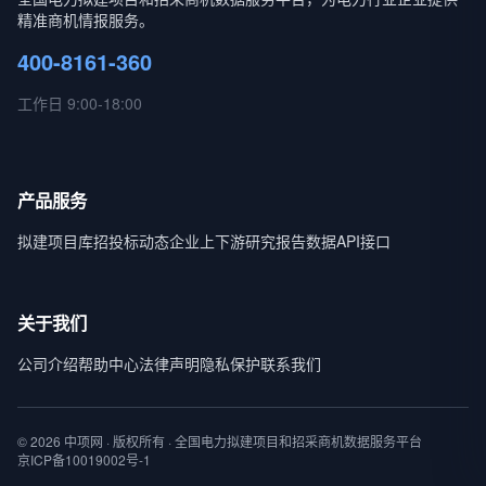
精准商机情报服务。
400-8161-360
工作日 9:00-18:00
产品服务
拟建项目库
招投标动态
企业上下游
研究报告
数据API接口
关于我们
公司介绍
帮助中心
法律声明
隐私保护
联系我们
© 2026 中项网 · 版权所有 · 全国电力拟建项目和招采商机数据服务平台
京ICP备10019002号-1