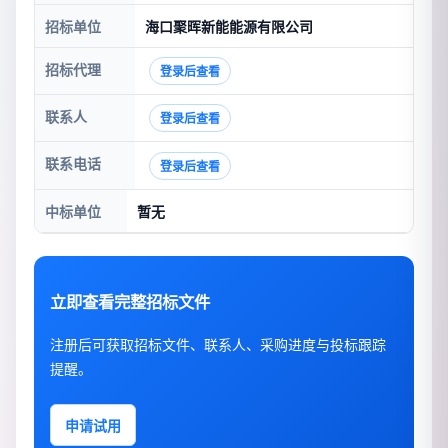
招标单位
海口聚晖新能能源有限公司
招标代理
登录后查看
联系人
登录后查看
联系电话
登录后查看
中标单位
暂无
立即查看完整招标文件
注册后可获取招标文件、联系人、采购进度与投标跟踪
提醒。
申请试用