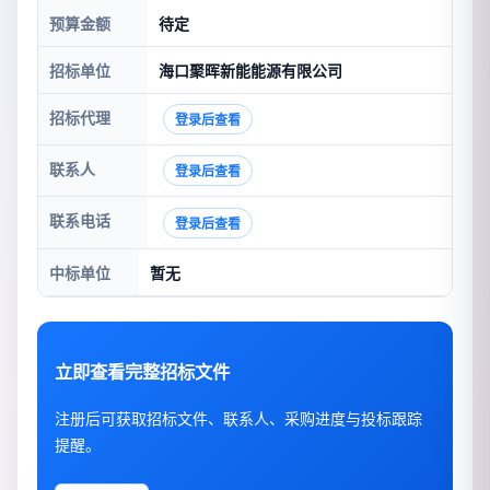
预算金额
待定
招标单位
海口聚晖新能能源有限公司
招标代理
登录后查看
联系人
登录后查看
联系电话
登录后查看
中标单位
暂无
立即查看完整招标文件
注册后可获取招标文件、联系人、采购进度与投标跟踪
提醒。