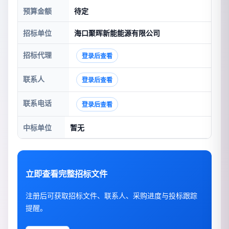
预算金额
待定
招标单位
海口聚晖新能能源有限公司
招标代理
登录后查看
联系人
登录后查看
联系电话
登录后查看
中标单位
暂无
立即查看完整招标文件
注册后可获取招标文件、联系人、采购进度与投标跟踪
提醒。