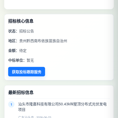
招标核心信息
状态：
招标公告
地区：
贵州黔西南布依族苗族自治州
金额：
待定
中标单位：
暂无
获取投标跟踪服务
最新招标信息
汕头市隆嘉科技有限公司50.43kW屋顶分布式光伏发电
1
项目
广东汕头市 · 2026-06-23