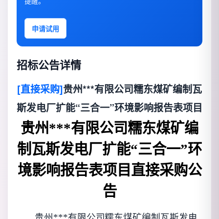
提醒。
申请试用
招标公告详情
[直接采购]
贵州***有限公司糯东煤矿编制瓦
斯发电厂扩能“三合一”环境影响报告表项目
贵州***有限公司糯东煤矿编
制瓦斯发电厂扩能
“三合一”环
境影响报告表项目直接采购公
告
贵州***有限公司糯东煤矿编制瓦斯发电