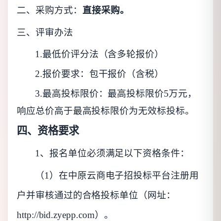
二、采购方式：
直接采购。
三、评审办法
1.最低价评分法（含多轮报价）
2.报价要求：包干报价（含税）
3.最高投标限价：最高投标限价5万元，
响应总价高于最高投标限价为无效标投标。
四、资格要求
1、报名单位必须满足以下资格条件：
（
1）在中原云商电子招投标平台注册用
户并审核通过的合格投标单位（网址：
http://bid.zyepp.com）。