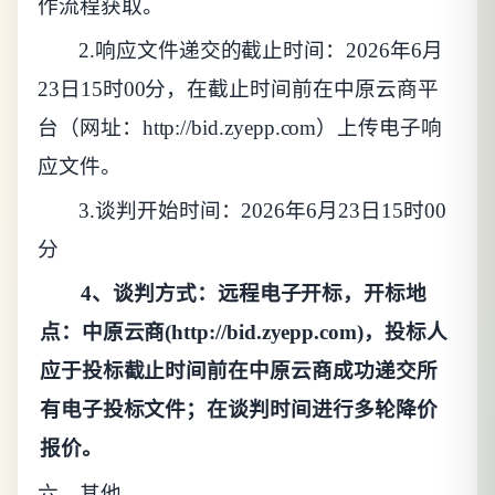
作流程获取。
2.响应文件递交的截止时间：2026年6月
23日15时00分，在截止时间前在中原云商平
台（网址：http://bid.zyepp.com）上传电子响
应文件。
3.谈判开始时间：2026年6月23日15时00
分
4、谈判方式：远程电子开标，开标地
点：中原云商(http://bid.zyepp.com)，投标人
应于投标截止时间前在中原云商成功递交所
有电子投标文件；在谈判时间进行多轮降价
报价。
六、其
他