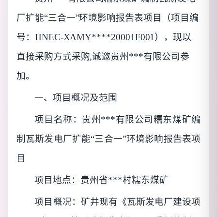
厂扩能
“三合一”环境影响报告表项目（项目编
号：HNEC-XAMY****20001F001），现以
直接采购方式采购,诚邀贵州***有限公司参
加。
一、项目概况及范围
项目名称：
贵州***有限公司糯东煤矿编
制瓦斯发电厂扩能
“三合一”环境影响报告表项
目
项目地点：
贵州省***村糯东煤矿
项目概况：
矿井现有《瓦斯发电厂建设项