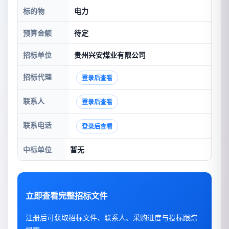
标的物
电力
预算金额
待定
招标单位
贵州兴安煤业有限公司
招标代理
登录后查看
联系人
登录后查看
联系电话
登录后查看
中标单位
暂无
立即查看完整招标文件
注册后可获取招标文件、联系人、采购进度与投标跟踪