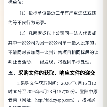
标单位：
（
1）投标单位最近三年有严重违法或违
约等不良行为记录。
（
2）凡两家或以上公司同一法人代表或
其中一家公司为另一家公司单一最大股东的，
不能同时参加同一谈判让售项目相同标段的谈
判让售活动，一经发现，将视同串标处理。
五、
采购文件的获取、响应文件的递交
1.采购文件获取时间：2026年6月16日12
时00分至2026年6月23日15时00分。登陆中原
云商（网址：http://bid.zyepp.com），按照操