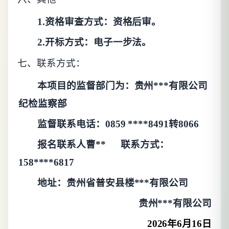
1.资格审查方式：资格后审。
2.开标方式：电子一步法。
七、联系方式：
本项目的监督部门为：贵州***有限公司
纪检监察部
监督联系电话：
0859 ****8491转8066
报名联系人曹**
联系方式：
158****6817
地址：贵州省普安县楼***有限公司
贵州***有限公司
2026年6月16日