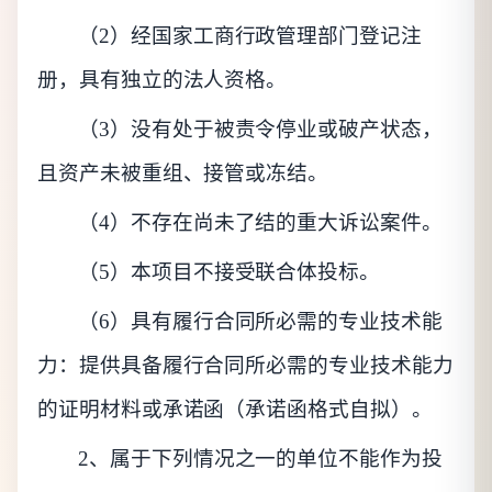
（
2）经国家工商行政管理部门登记注
册，具有独立的法人资格。
（
3）没有处于被责令停业或破产状态，
且资产未被重组、接管或冻结。
（
4）不存在尚未了结的重大诉讼案件。
（
5）本项目不接受联合体投标。
（
6）具有履行合同所必需的专业技术能
力：提供具备履行合同所必需的专业技术能力
的证明材料或承诺函（承诺函格式自拟）。
2、属于下列情况之一的单位不能作为投