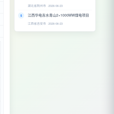
湖北省荆州市 · 2026-06-23
江西华电吉水青山2×1000MW煤电项目
5
江西省吉安市 · 2026-06-23