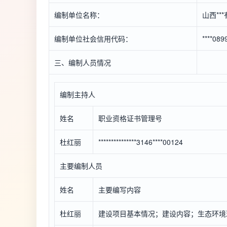
编制单位名称：
山西**
编制单位社会信用代码：
****08
三、编制人员情况
编制主持人
姓名
职业资格证书管理号
杜红丽
***************3146****00124
主要编制人员
姓名
主要编写内容
杜红丽
建设项目基本情况；建设内容；生态环境