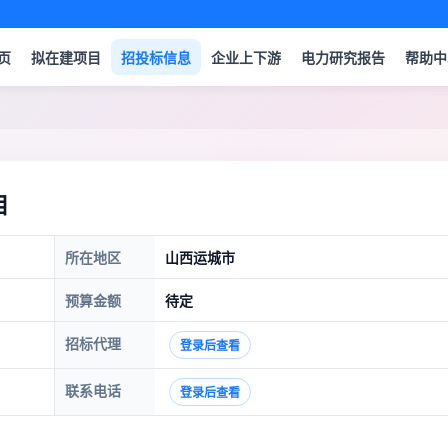
页
拟在建项目
招投标信息
企业上下游
电力研究报告
帮助中
目
所在地区
山西运城市
预算金额
待定
招标代理
登录后查看
联系电话
登录后查看