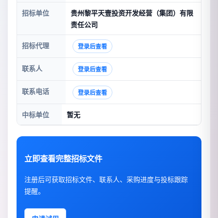
招标单位
贵州黎平天壹投资开发经营（集团）有限
责任公司
招标代理
登录后查看
联系人
登录后查看
联系电话
登录后查看
中标单位
暂无
立即查看完整招标文件
注册后可获取招标文件、联系人、采购进度与投标跟踪
提醒。