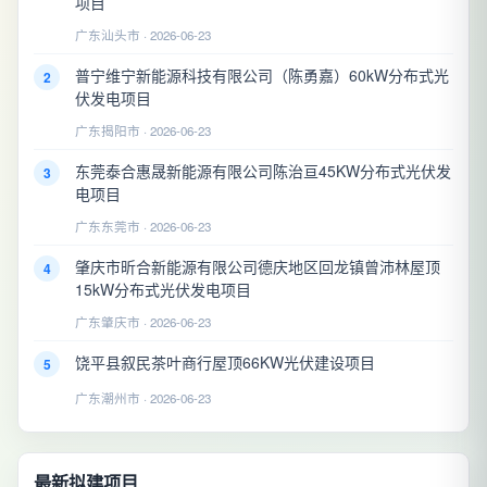
项目
广东汕头市 · 2026-06-23
普宁维宁新能源科技有限公司（陈勇嘉）60kW分布式光
2
伏发电项目
广东揭阳市 · 2026-06-23
东莞泰合惠晟新能源有限公司陈治亘45KW分布式光伏发
3
电项目
广东东莞市 · 2026-06-23
肇庆市昕合新能源有限公司德庆地区回龙镇曾沛林屋顶
4
15kW分布式光伏发电项目
广东肇庆市 · 2026-06-23
饶平县叙民茶叶商行屋顶66KW光伏建设项目
5
广东潮州市 · 2026-06-23
最新拟建项目