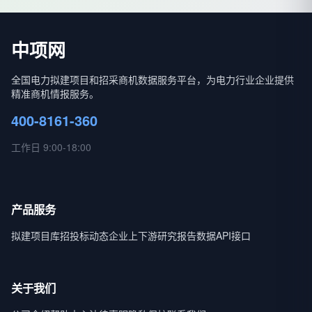
中项网
全国电力拟建项目和招采商机数据服务平台，为电力行业企业提供
精准商机情报服务。
400-8161-360
工作日 9:00-18:00
产品服务
拟建项目库
招投标动态
企业上下游
研究报告
数据API接口
关于我们