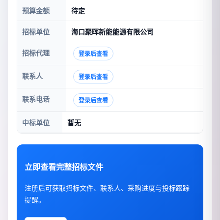
预算金额
待定
招标单位
海口聚晖新能能源有限公司
招标代理
登录后查看
联系人
登录后查看
联系电话
登录后查看
中标单位
暂无
立即查看完整招标文件
注册后可获取招标文件、联系人、采购进度与投标跟踪
提醒。