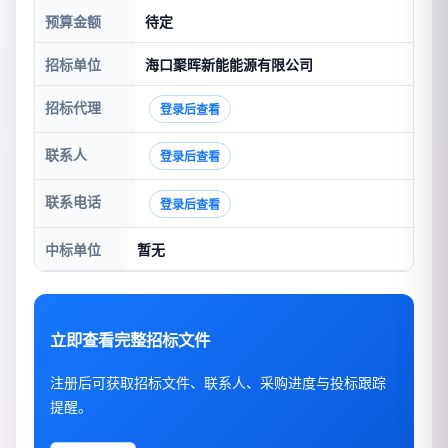
预算金额
待定
招标单位
海口聚晖新能能源有限公司
招标代理
登录后查看
联系人
登录后查看
联系电话
登录后查看
中标单位
暂无
立即查看完整招标文件
注册后可获取招标文件、联系人、采购进度与投标跟踪
提醒。