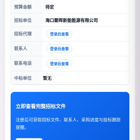
预算金额
待定
招标单位
海口聚晖新能能源有限公司
招标代理
登录后查看
联系人
登录后查看
联系电话
登录后查看
中标单位
暂无
立即查看完整招标文件
注册后可获取招标文件、联系人、采购进度与投标跟踪
提醒。