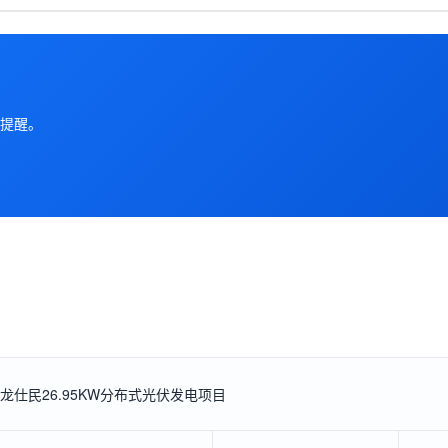
提醒。
仕民26.95KW分布式光伏发电项目