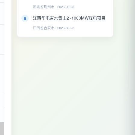
湖北省荆州市 · 2026-06-23
江西华电吉水青山2×1000MW煤电项目
5
江西省吉安市 · 2026-06-23