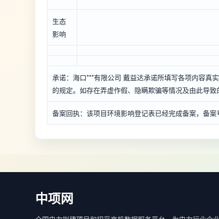
生态
影响
承诺：海口***有限公司 戴益达承诺所填写各项内容
的规定。如存在弄虚作假、隐瞒欺骗等情况及由此导致的一
备案回执：该项目环境影响登记表已经完成备案，备案号：*****
中项网