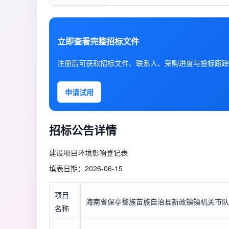
立即查看完整招标文件
注册后可获取招标文件、联系人、采购进度与投标跟踪
申请试用
招标公告详情
建设项目环境影响登记表
填表日期：2026-06-15
项目
海南省保亭黎族苗族自治县新政镇镇机关市队龙
名称