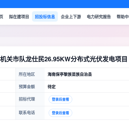
页
拟在建项目
招投标信息
企业上下游
电力研究报告
帮助中
关市队龙仕民26.95KW分布式光伏发电项目
所在地区
海南保亭黎族苗族自治县
预算金额
待定
招标代理
登录后查看
联系电话
登录后查看