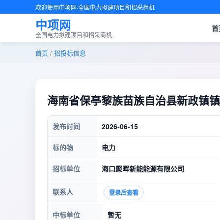
欢迎使用中项网·全国电力拟建项目和招采商机
中项网
首
全国电力拟建项目和招采商机
首页
/
招投标信息
海南省保亭黎族苗族自治县新政镇镇机
发布时间
2026-06-15
标的物
电力
招标单位
海口聚晖新能能源有限公司
联系人
登录后查看
中标单位
暂无