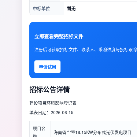
中标单位
暂无
立即查看完整招标文件
注册后可获取招标文件、联系人、采购进度与投标跟踪
申请试用
招标公告详情
建设项目环境影响登记表
填表日期：2026-06-15
项目名
海南省***室18.15KW分布式光伏发电项目
称