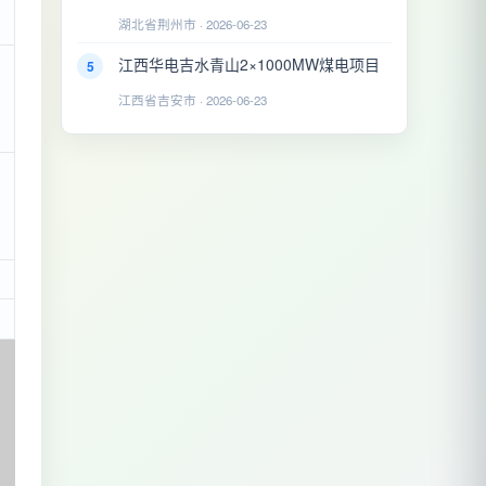
湖北省荆州市 · 2026-06-23
江西华电吉水青山2×1000MW煤电项目
5
江西省吉安市 · 2026-06-23
，