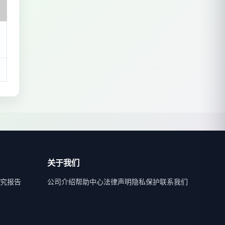
关于我们
究报告
公司介绍
帮助中心
法律声明
隐私保护
联系我们