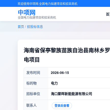
欢迎使用中项网·全国电力拟建项目和招采商机
中项网
首
全国电力拟建项目和招采商机
首页
/
招投标信息
海南省保亭黎族苗族自治县南林乡罗葵
电项目
发布时间
2026-06-15
标的物
电力
招标单位
海口聚晖新能能源有限公司
联系人
登录后查看