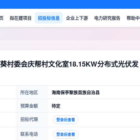
页
拟在建项目
招投标信息
企业上下游
电力研究报告
帮助中
村委会庆帮村文化室18.15KW分布式光伏发
所在地区
海南保亭黎族苗族自治县
预算金额
待定
招标代理
登录后查看
联系电话
登录后查看