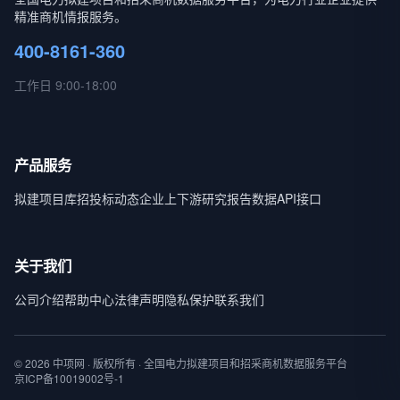
精准商机情报服务。
400-8161-360
工作日 9:00-18:00
产品服务
拟建项目库
招投标动态
企业上下游
研究报告
数据API接口
关于我们
公司介绍
帮助中心
法律声明
隐私保护
联系我们
© 2026 中项网 · 版权所有 · 全国电力拟建项目和招采商机数据服务平台
京ICP备10019002号-1