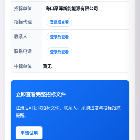
招标单位
海口聚晖新能能源有限公司
招标代理
登录后查看
联系人
登录后查看
联系电话
登录后查看
中标单位
暂无
立即查看完整招标文件
注册后可获取招标文件、联系人、采购进度与投标跟踪
提醒。
申请试用