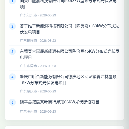
汕头市隆嘉科技有限公司50.43kW屋顶分布式光伏发电
1
项目
广东汕头市 · 2026-06-23
普宁维宁新能源科技有限公司（陈勇嘉）60kW分布式光
2
伏发电项目
广东揭阳市 · 2026-06-23
东莞泰合惠晟新能源有限公司陈治亘45KW分布式光伏发
3
电项目
广东东莞市 · 2026-06-23
肇庆市昕合新能源有限公司德庆地区回龙镇曾沛林屋顶
4
15kW分布式光伏发电项目
广东肇庆市 · 2026-06-23
饶平县叙民茶叶商行屋顶66KW光伏建设项目
5
广东潮州市 · 2026-06-23