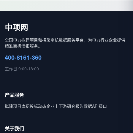
中项网
全国电力拟建项目和招采商机数据服务平台，为电力行业企业提供
精准商机情报服务。
400-8161-360
工作日 9:00-18:00
产品服务
拟建项目库
招投标动态
企业上下游
研究报告
数据API接口
关于我们