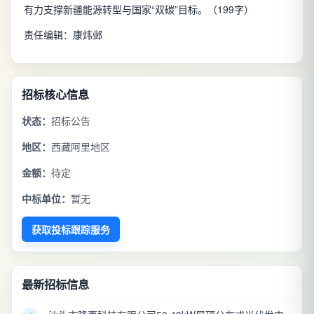
有力支撑新疆能源转型与国家“双碳”目标。（199字）
责任编辑：康炜邺
招标核心信息
状态：
招标公告
地区：
西藏阿里地区
金额：
待定
中标单位：
暂无
获取投标跟踪服务
最新招标信息