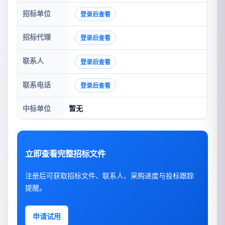
招标单位
登录后查看
招标代理
登录后查看
联系人
登录后查看
联系电话
登录后查看
中标单位
暂无
立即查看完整招标文件
注册后可获取招标文件、联系人、采购进度与投标跟踪
提醒。
申请试用