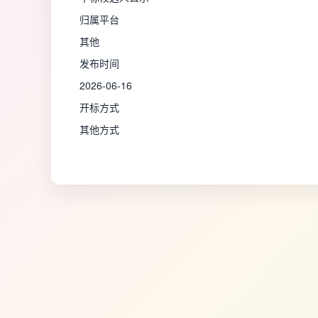
归属平台
其他
发布时间
2026-06-16
开标方式
其他方式