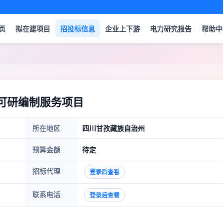
页
拟在建项目
招投标信息
企业上下游
电力研究报告
帮助中
目可研编制服务项目
所在地区
四川甘孜藏族自治州
预算金额
待定
招标代理
登录后查看
联系电话
登录后查看