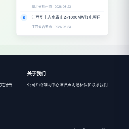
湖北省荆州市 · 2026-06-23
江西华电吉水青山2×1000MW煤电项目
5
江西省吉安市 · 2026-06-23
关于我们
究报告
公司介绍
帮助中心
法律声明
隐私保护
联系我们