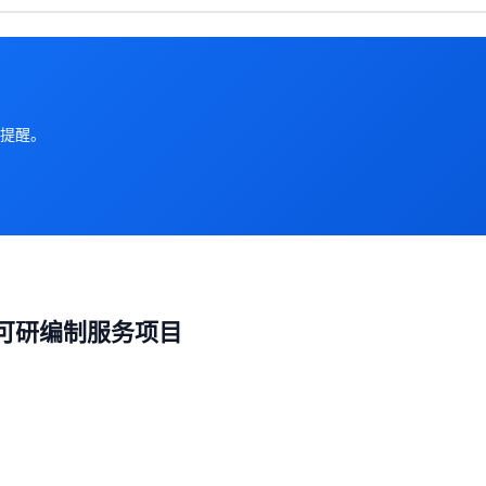
提醒。
目可研编制服务项目