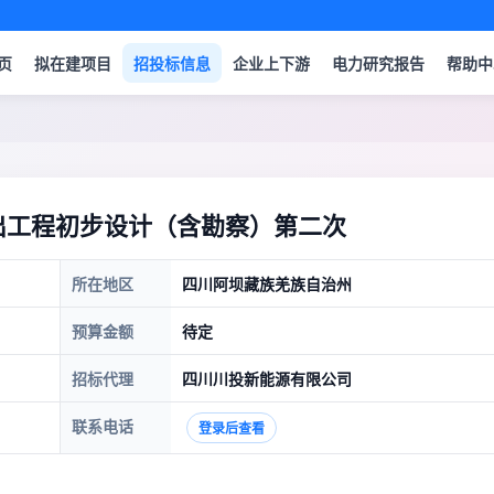
页
拟在建项目
招投标信息
企业上下游
电力研究报告
帮助中
送出工程初步设计（含勘察）第二次
所在地区
四川阿坝藏族羌族自治州
预算金额
待定
招标代理
四川川投新能源有限公司
联系电话
登录后查看