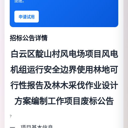
提醒。
申请试用
招标公告详情
白云区靛山村风电场项目风电
机组运行安全边界使用林地可
行性报告及林木采伐作业设计
方案编制工作项目废标
公告
?
一、
项目基本信息