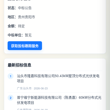
状态：
中标公告
地区：
贵州贵阳市
金额：
待定
中标单位：
暂无
获取投标跟踪服务
最新招标信息
汕头市隆嘉科技有限公司50.43kW屋顶分布式光伏发电
1
项目
广东汕头市 · 2026-06-23
普宁维宁新能源科技有限公司（陈勇嘉）60kW分布式光
2
伏发电项目
广东揭阳市 · 2026-06-23