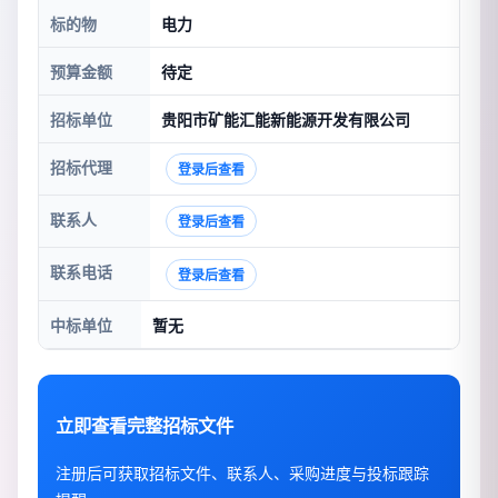
标的物
电力
预算金额
待定
招标单位
贵阳市矿能汇能新能源开发有限公司
招标代理
登录后查看
联系人
登录后查看
联系电话
登录后查看
中标单位
暂无
立即查看完整招标文件
注册后可获取招标文件、联系人、采购进度与投标跟踪