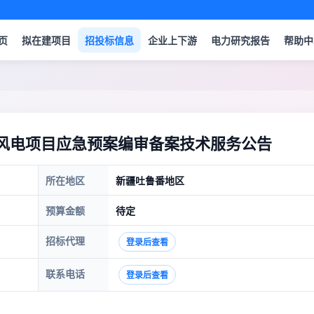
页
拟在建项目
招投标信息
企业上下游
电力研究报告
帮助中
瓦风电项目应急预案编审备案技术服务公告
所在地区
新疆吐鲁番地区
预算金额
待定
招标代理
登录后查看
联系电话
登录后查看