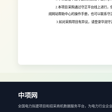
2.本项目采购通过守正平台线上进行，
阅网站帮助中心的操作手册，也可以联系守
 3.如对采购项目有异议，请登录
华润守
中项网
全国电力拟建项目和招采商机数据服务平台，为电力行业企