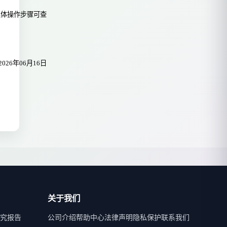
具体操作步骤可查
2026年06月16日
关于我们
究报告
公司介绍
帮助中心
法律声明
隐私保护
联系我们