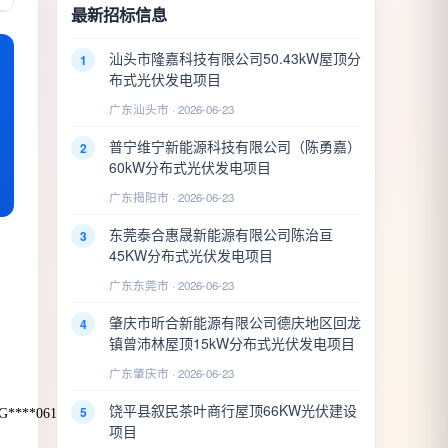
最新招标信息
汕头市隆嘉科技有限公司50.43kW屋顶分
1
布式光伏发电项目
广东汕头市 · 2026-06-23
普宁维宁新能源科技有限公司（陈勇嘉）
2
60kW分布式光伏发电项目
广东揭阳市 · 2026-06-23
东莞泰合惠晟新能源有限公司陈治亘
3
45KW分布式光伏发电项目
广东东莞市 · 2026-06-23
肇庆市昕合新能源有限公司德庆地区回龙
4
镇曾沛林屋顶15kW分布式光伏发电项目
广东肇庆市 · 2026-06-23
饶平县叙民茶叶商行屋顶66KW光伏建设
5
****06160100
项目