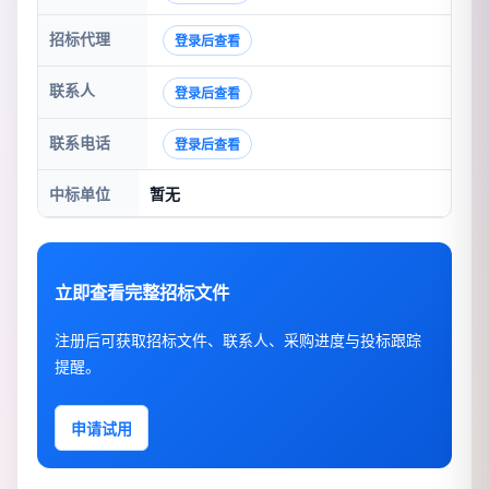
招标代理
登录后查看
联系人
登录后查看
联系电话
登录后查看
中标单位
暂无
立即查看完整招标文件
注册后可获取招标文件、联系人、采购进度与投标跟踪
提醒。
申请试用