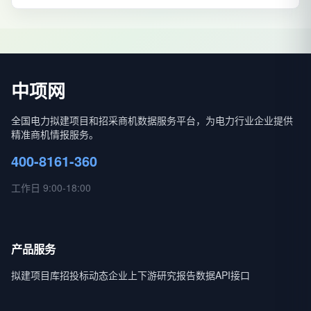
中项网
全国电力拟建项目和招采商机数据服务平台，为电力行业企业提供
精准商机情报服务。
400-8161-360
工作日 9:00-18:00
产品服务
拟建项目库
招投标动态
企业上下游
研究报告
数据API接口