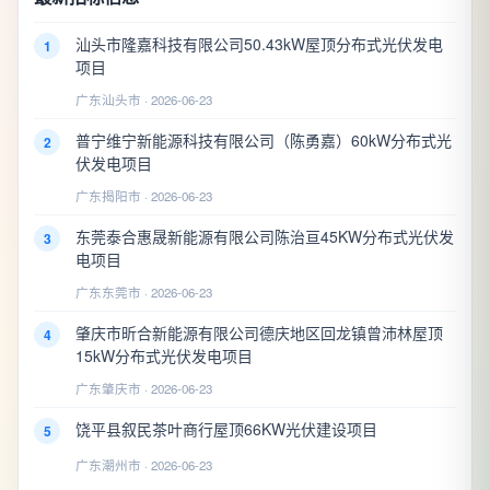
汕头市隆嘉科技有限公司50.43kW屋顶分布式光伏发电
1
项目
广东汕头市 · 2026-06-23
普宁维宁新能源科技有限公司（陈勇嘉）60kW分布式光
2
伏发电项目
广东揭阳市 · 2026-06-23
东莞泰合惠晟新能源有限公司陈治亘45KW分布式光伏发
3
电项目
广东东莞市 · 2026-06-23
肇庆市昕合新能源有限公司德庆地区回龙镇曾沛林屋顶
4
15kW分布式光伏发电项目
广东肇庆市 · 2026-06-23
饶平县叙民茶叶商行屋顶66KW光伏建设项目
5
广东潮州市 · 2026-06-23