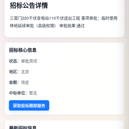
招标公告详情
三营门220千伏变电站110千伏送出工程 事项审批：临时使用
林地延续审批（县级权限） 审批结果:通过
招标核心信息
状态：
审批资讯
地区：
北京
金额：
待定
中标单位：
暂无
获取投标跟踪服务
最新招标信息