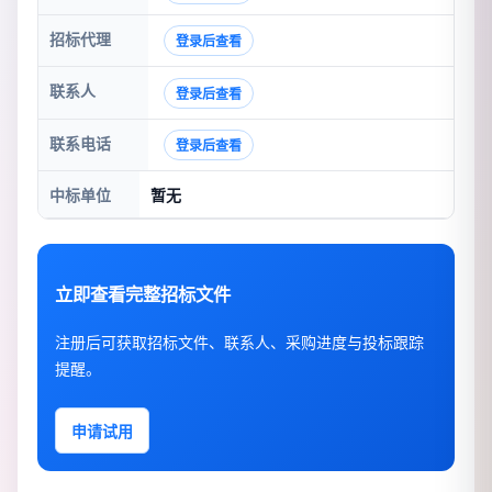
招标代理
登录后查看
联系人
登录后查看
联系电话
登录后查看
中标单位
暂无
立即查看完整招标文件
注册后可获取招标文件、联系人、采购进度与投标跟踪
提醒。
申请试用