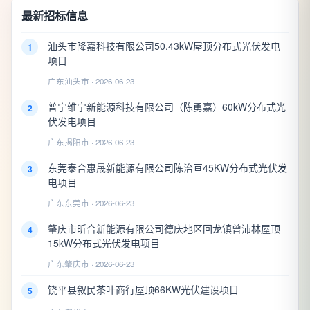
最新招标信息
汕头市隆嘉科技有限公司50.43kW屋顶分布式光伏发电
1
项目
广东汕头市 · 2026-06-23
普宁维宁新能源科技有限公司（陈勇嘉）60kW分布式光
2
伏发电项目
广东揭阳市 · 2026-06-23
东莞泰合惠晟新能源有限公司陈治亘45KW分布式光伏发
3
电项目
广东东莞市 · 2026-06-23
肇庆市昕合新能源有限公司德庆地区回龙镇曾沛林屋顶
4
15kW分布式光伏发电项目
广东肇庆市 · 2026-06-23
饶平县叙民茶叶商行屋顶66KW光伏建设项目
5