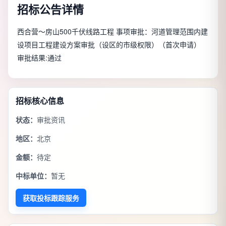
招标公告详情
西合营～房山500千伏线路工程 事项审批：河道管理范围内建
设项目工程建设方案审批（设区的市级权限）（首次申请）
审批结果:通过
招标核心信息
状态：
审批资讯
地区：
北京
金额：
待定
中标单位：
暂无
获取投标跟踪服务