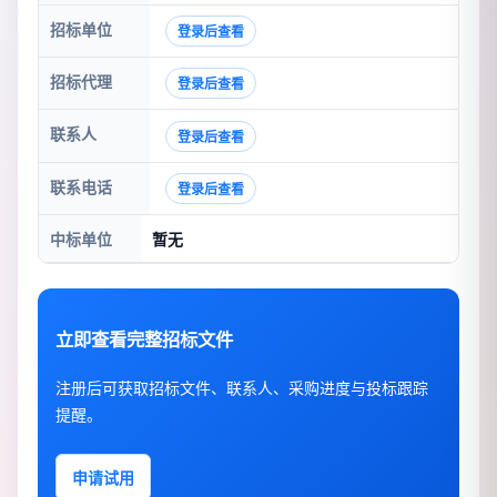
招标单位
登录后查看
招标代理
登录后查看
联系人
登录后查看
联系电话
登录后查看
中标单位
暂无
立即查看完整招标文件
注册后可获取招标文件、联系人、采购进度与投标跟踪
提醒。
申请试用