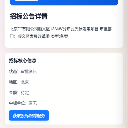
招标公告详情
北京***有限公司顺义区136kW分布式光伏发电项目 审批部
门：顺义区发展改革委 类型:备案
招标核心信息
状态：
审批资讯
地区：
北京
金额：
待定
中标单位：
暂无
获取投标跟踪服务