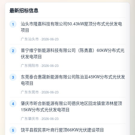
最新招标信息
汕头市隆嘉科技有限公司50.43kW屋顶分布式光伏发电
1
项目
广东汕头市 · 2026-06-23
普宁维宁新能源科技有限公司（陈勇嘉）60kW分布式光
2
伏发电项目
广东揭阳市 · 2026-06-23
东莞泰合惠晟新能源有限公司陈治亘45KW分布式光伏发
3
电项目
广东东莞市 · 2026-06-23
肇庆市昕合新能源有限公司德庆地区回龙镇曾沛林屋顶
4
15kW分布式光伏发电项目
广东肇庆市 · 2026-06-23
饶平县叙民茶叶商行屋顶66KW光伏建设项目
5