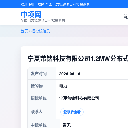
欢迎使用中项网·全国电力拟建项目和招采商机
中项网
首
全国电力拟建项目和招采商机
首页
/
招投标信息
宁夏芾铭科技有限公司1.2MW分布
发布时间
2026-06-16
标的物
电力
招标单位
宁夏芾铭科技有限公司
联系人
登录后查看
中标单位
暂无