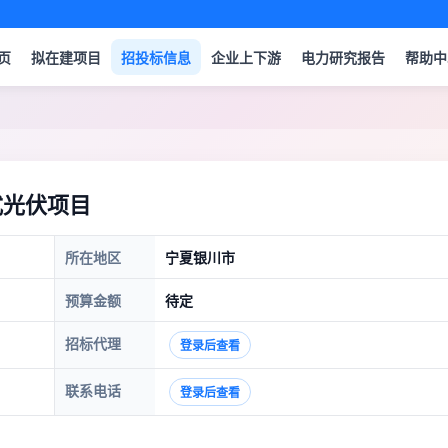
页
拟在建项目
招投标信息
企业上下游
电力研究报告
帮助中
式光伏项目
所在地区
宁夏银川市
预算金额
待定
招标代理
登录后查看
联系电话
登录后查看