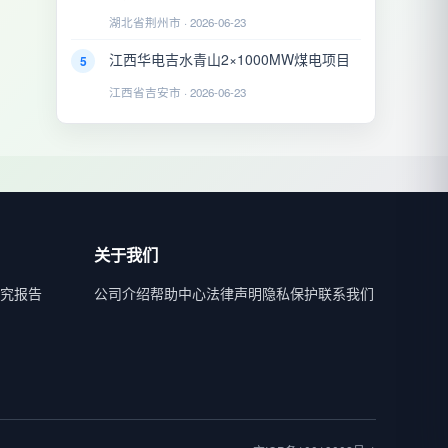
湖北省荆州市 · 2026-06-23
江西华电吉水青山2×1000MW煤电项目
5
江西省吉安市 · 2026-06-23
关于我们
究报告
公司介绍
帮助中心
法律声明
隐私保护
联系我们