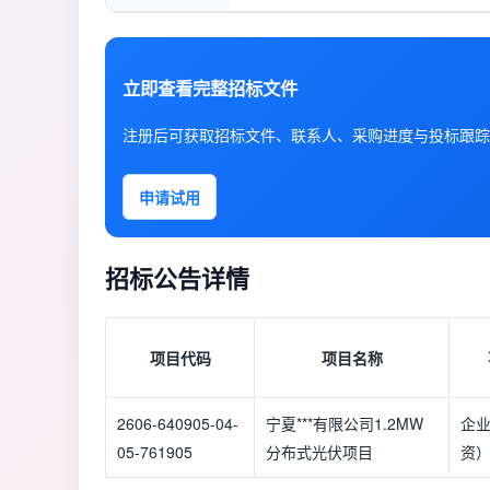
立即查看完整招标文件
注册后可获取招标文件、联系人、采购进度与投标跟踪
申请试用
招标公告详情
项目代码
项目名称
2606-640905-04-
宁夏***有限公司1.2MW
企
05-761905
分布式光伏项目
资