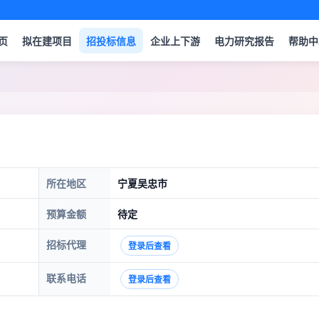
页
拟在建项目
招投标信息
企业上下游
电力研究报告
帮助中
所在地区
宁夏吴忠市
预算金额
待定
招标代理
登录后查看
联系电话
登录后查看