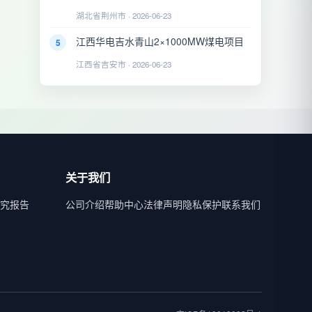
湖北省荆州市 · 2026-06-23
江西华电吉水青山2×1000MW煤电项目
5
江西省吉安市 · 2026-06-23
关于我们
究报告
公司介绍
帮助中心
法律声明
隐私保护
联系我们