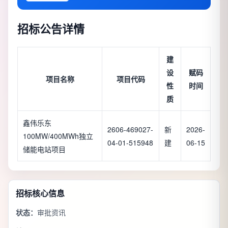
招标公告详情
建
设
赋码
项目名称
项目代码
性
时间
质
鑫伟乐东
2606-469027-
新
2026-
100MW/400MWh独立
04-01-515948
建
06-15
储能电站项目
招标核心信息
状态：
审批资讯