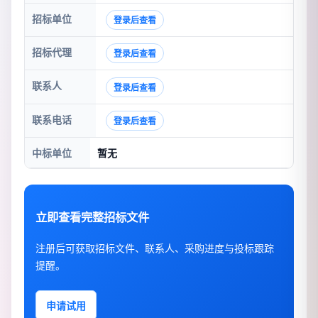
招标单位
登录后查看
招标代理
登录后查看
联系人
登录后查看
联系电话
登录后查看
中标单位
暂无
立即查看完整招标文件
注册后可获取招标文件、联系人、采购进度与投标跟踪
提醒。
申请试用