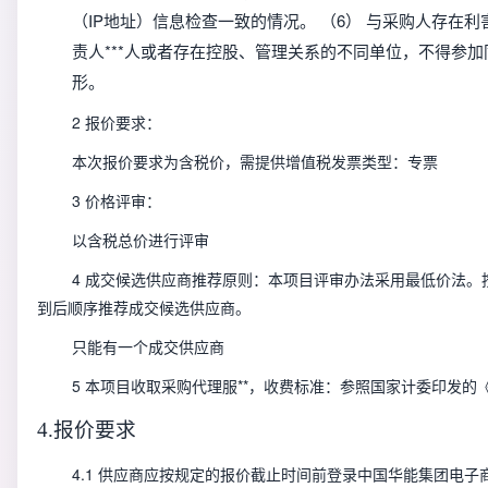
（IP地址）信息检查一致的情况。 （6） 与采购人存
责人***人或者存在控股、管理关系的不同单位，不得参
形。 
2 报价要求：
本次报价要求为含税价，需提供增值税发票类型：专票
3 价格评审：
以含税总价进行评审
4 成交候选供应商推荐原则：本项目评审办法采用最低价法
到后顺序推荐成交候选供应商。
只能有一个成交供应商
5 本项目收取采购代理服**，收费标准：参照国家计委印发的《
4.报价要求
4.1 供应商应按规定的报价截止时间前登录中国华能集团电子商务平台（