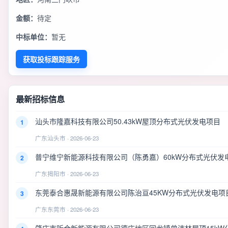
金额：
待定
中标单位：
暂无
获取投标跟踪服务
最新招标信息
汕头市隆嘉科技有限公司50.43kW屋顶分布式光伏发电项目
1
广东汕头市 · 2026-06-23
普宁维宁新能源科技有限公司（陈勇嘉）60kW分布式光伏发
2
广东揭阳市 · 2026-06-23
东莞泰合惠晟新能源有限公司陈治亘45KW分布式光伏发电项
3
广东东莞市 · 2026-06-23