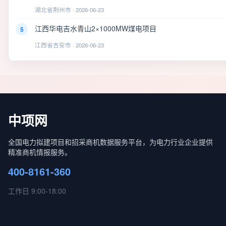
湖北省荆州市 · 2026-06-23
江西华电吉水青山2×1000MW煤电项目
5
江西省吉安市 · 2026-06-23
中项网
全国电力拟建项目和招采商机数据服务平台，为电力行业企业提供
精准商机情报服务。
400-8161-360
工作日 9:00-18:00