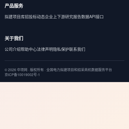
产品服务
拟建项目库
招投标动态
企业上下游
研究报告
数据API接口
关于我们
公司介绍
帮助中心
法律声明
隐私保护
联系我们
© 2026 中项网 · 版权所有 · 全国电力拟建项目和招采商机数据服务平台
京ICP备10019002号-1