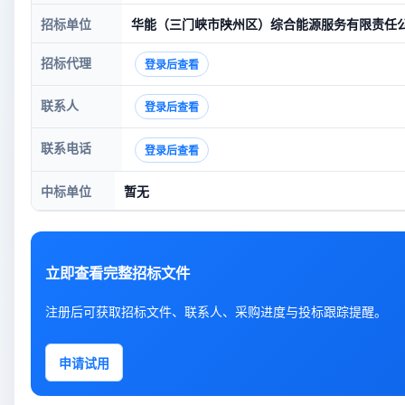
招标单位
华能（三门峡市陕州区）综合能源服务有限责任
招标代理
登录后查看
联系人
登录后查看
联系电话
登录后查看
中标单位
暂无
立即查看完整招标文件
注册后可获取招标文件、联系人、采购进度与投标跟踪提醒。
申请试用