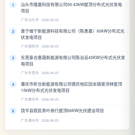
汕头市隆嘉科技有限公司50.43kW屋顶分布式光伏发电
1
项目
广东汕头市 · 2026-06-23
普宁维宁新能源科技有限公司（陈勇嘉）60kW分布式光
2
伏发电项目
广东揭阳市 · 2026-06-23
东莞泰合惠晟新能源有限公司陈治亘45KW分布式光伏发
3
电项目
广东东莞市 · 2026-06-23
肇庆市昕合新能源有限公司德庆地区回龙镇曾沛林屋顶
4
15kW分布式光伏发电项目
广东肇庆市 · 2026-06-23
饶平县叙民茶叶商行屋顶66KW光伏建设项目
5
广东潮州市 · 2026-06-23