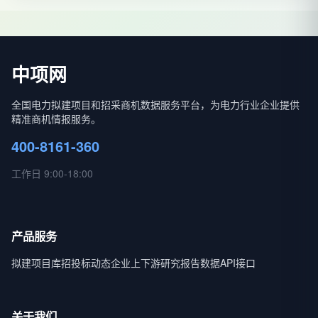
中项网
全国电力拟建项目和招采商机数据服务平台，为电力行业企业提供
精准商机情报服务。
400-8161-360
工作日 9:00-18:00
产品服务
拟建项目库
招投标动态
企业上下游
研究报告
数据API接口
关于我们