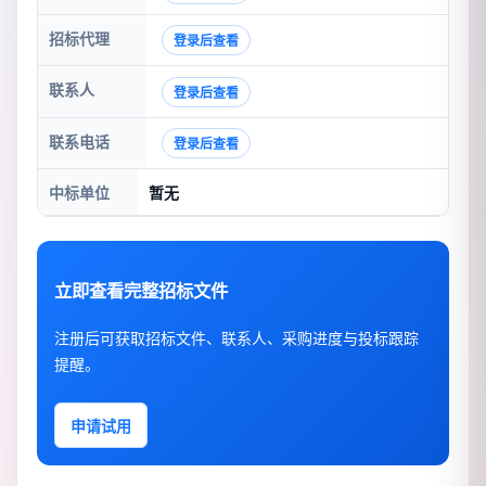
招标代理
登录后查看
联系人
登录后查看
联系电话
登录后查看
中标单位
暂无
立即查看完整招标文件
注册后可获取招标文件、联系人、采购进度与投标跟踪
提醒。
申请试用