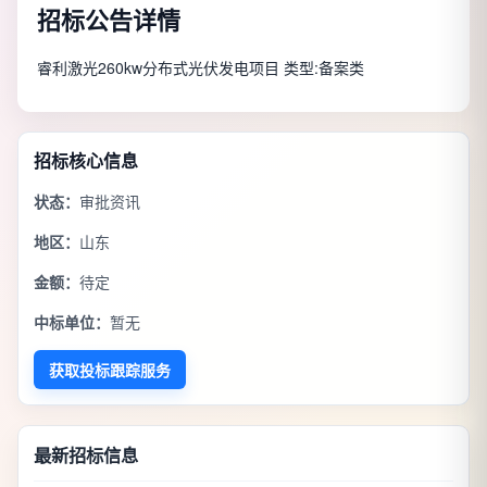
招标公告详情
睿利激光260kw分布式光伏发电项目 类型:备案类
招标核心信息
状态：
审批资讯
地区：
山东
金额：
待定
中标单位：
暂无
获取投标跟踪服务
最新招标信息