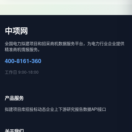
中项网
全国电力拟建项目和招采商机数据服务平台，为电力行业企业提供
精准商机情报服务。
400-8161-360
工作日 9:00-18:00
产品服务
拟建项目库
招投标动态
企业上下游
研究报告
数据API接口
关于我们