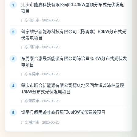
汕头市隆嘉科技有限公司50.43kW屋顶分布式光伏发电
1
项目
广东汕头市 · 2026-06-23
普宁维宁新能源科技有限公司（陈勇嘉）60kW分布式光
2
伏发电项目
广东揭阳市 · 2026-06-23
东莞泰合惠晟新能源有限公司陈治亘45KW分布式光伏发
3
电项目
广东东莞市 · 2026-06-23
肇庆市昕合新能源有限公司德庆地区回龙镇曾沛林屋顶
4
15kW分布式光伏发电项目
广东肇庆市 · 2026-06-23
饶平县叙民茶叶商行屋顶66KW光伏建设项目
5
广东潮州市 · 2026-06-23