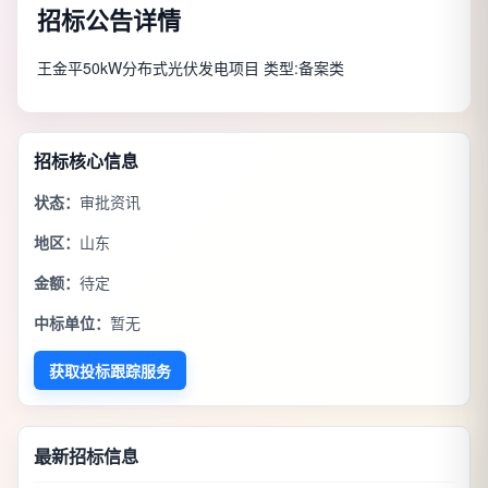
招标公告详情
王金平50kW分布式光伏发电项目 类型:备案类
招标核心信息
状态：
审批资讯
地区：
山东
金额：
待定
中标单位：
暂无
获取投标跟踪服务
最新招标信息