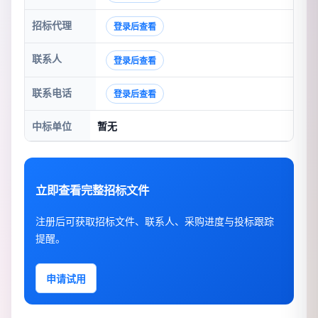
招标代理
登录后查看
联系人
登录后查看
联系电话
登录后查看
中标单位
暂无
立即查看完整招标文件
注册后可获取招标文件、联系人、采购进度与投标跟踪
提醒。
申请试用