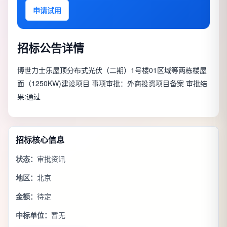
申请试用
招标公告详情
博世力士乐屋顶分布式光伏（二期）1号楼01区域等两栋楼屋
面（1250KW)建设项目 事项审批：外商投资项目备案 审批结
果:通过
招标核心信息
状态：
审批资讯
地区：
北京
金额：
待定
中标单位：
暂无