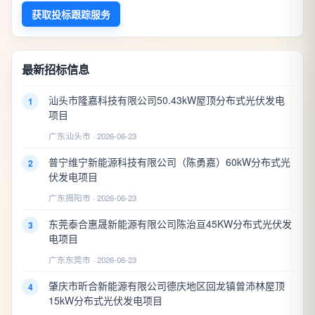
获取投标跟踪服务
最新招标信息
汕头市隆嘉科技有限公司50.43kW屋顶分布式光伏发电
1
项目
广东汕头市 · 2026-06-23
普宁维宁新能源科技有限公司（陈勇嘉）60kW分布式光
2
伏发电项目
广东揭阳市 · 2026-06-23
东莞泰合惠晟新能源有限公司陈治亘45KW分布式光伏发
3
电项目
广东东莞市 · 2026-06-23
肇庆市昕合新能源有限公司德庆地区回龙镇曾沛林屋顶
4
15kW分布式光伏发电项目