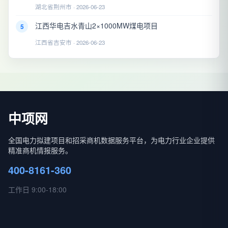
湖北省荆州市 · 2026-06-23
江西华电吉水青山2×1000MW煤电项目
5
江西省吉安市 · 2026-06-23
中项网
全国电力拟建项目和招采商机数据服务平台，为电力行业企业提供
精准商机情报服务。
400-8161-360
工作日 9:00-18:00