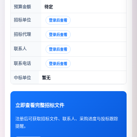
预算金额
待定
招标单位
登录后查看
招标代理
登录后查看
联系人
登录后查看
联系电话
登录后查看
中标单位
暂无
立即查看完整招标文件
注册后可获取招标文件、联系人、采购进度与投标跟踪
提醒。