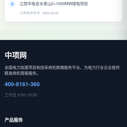
江西华电吉水青山2×1000MW煤电项目
5
江西省吉安市 · 2026-06-23
中项网
全国电力拟建项目和招采商机数据服务平台，为电力行业企业提供
精准商机情报服务。
400-8161-360
工作日 9:00-18:00
产品服务