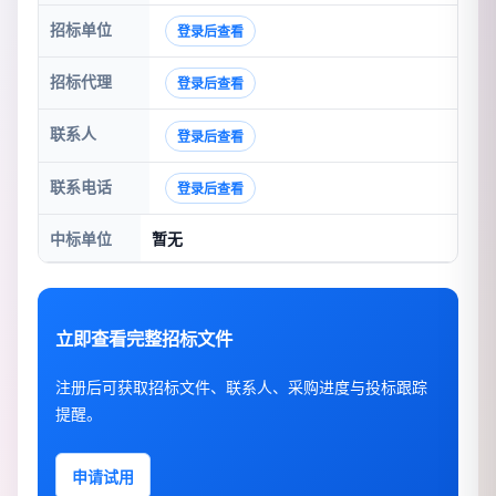
招标单位
登录后查看
招标代理
登录后查看
联系人
登录后查看
联系电话
登录后查看
中标单位
暂无
立即查看完整招标文件
注册后可获取招标文件、联系人、采购进度与投标跟踪
提醒。
申请试用