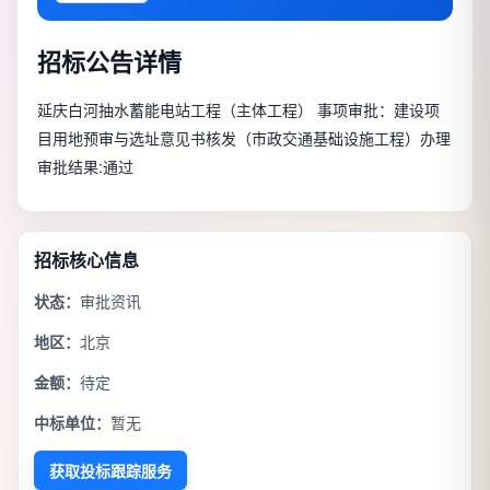
招标公告详情
延庆白河抽水蓄能电站工程（主体工程） 事项审批：建设项
目用地预审与选址意见书核发（市政交通基础设施工程）办理
审批结果:通过
招标核心信息
状态：
审批资讯
地区：
北京
金额：
待定
中标单位：
暂无
获取投标跟踪服务