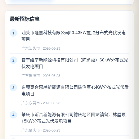
最新招标信息
汕头市隆嘉科技有限公司50.43kW屋顶分布式光伏发电
1
项目
广东汕头市 · 2026-06-23
普宁维宁新能源科技有限公司（陈勇嘉）60kW分布式光
2
伏发电项目
广东揭阳市 · 2026-06-23
东莞泰合惠晟新能源有限公司陈治亘45KW分布式光伏发
3
电项目
广东东莞市 · 2026-06-23
肇庆市昕合新能源有限公司德庆地区回龙镇曾沛林屋顶
4
15kW分布式光伏发电项目
广东肇庆市 · 2026-06-23