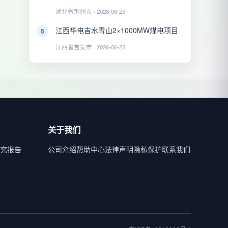
湖北省荆州市 · 2026-06-23
江西华电吉水青山2×1000MW煤电项目
5
江西省吉安市 · 2026-06-23
关于我们
究报告
公司介绍
帮助中心
法律声明
隐私保护
联系我们