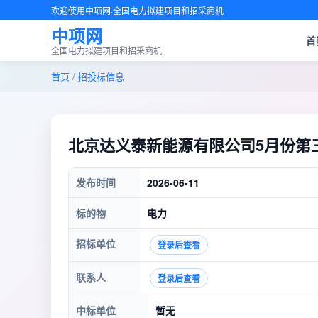
欢迎使用中项网·全国电力拟建项目和招采商机
中项网
首
全国电力拟建项目和招采商机
首页
/
招投标信息
北京达义泰新能源有限公司5月份第
发布时间
2026-06-11
标的物
电力
招标单位
登录后查看
联系人
登录后查看
中标单位
暂无