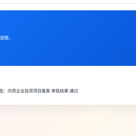
提醒。
审批：内资企业投资项目备案 审批结果:通过