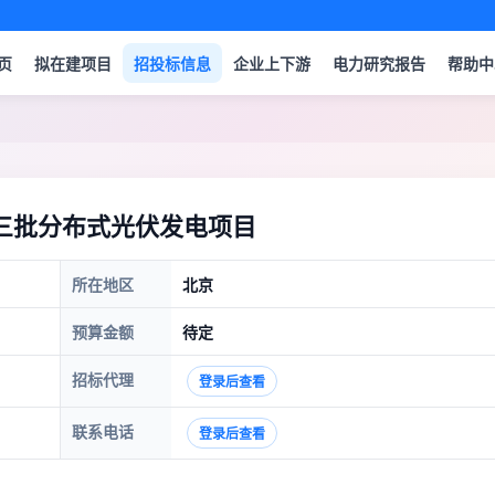
页
拟在建项目
招投标信息
企业上下游
电力研究报告
帮助中
三批分布式光伏发电项目
所在地区
北京
预算金额
待定
招标代理
登录后查看
联系电话
登录后查看