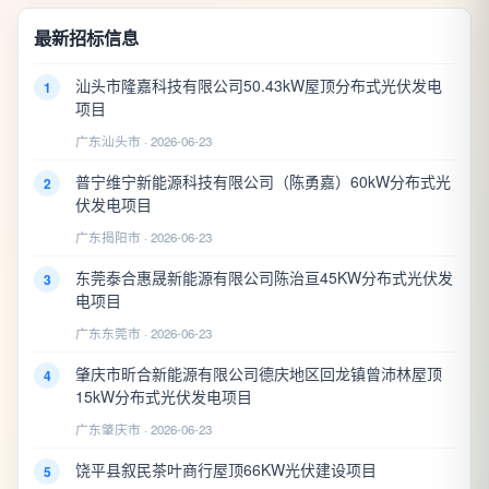
最新招标信息
汕头市隆嘉科技有限公司50.43kW屋顶分布式光伏发电
1
项目
广东汕头市 · 2026-06-23
普宁维宁新能源科技有限公司（陈勇嘉）60kW分布式光
2
伏发电项目
广东揭阳市 · 2026-06-23
东莞泰合惠晟新能源有限公司陈治亘45KW分布式光伏发
3
电项目
广东东莞市 · 2026-06-23
肇庆市昕合新能源有限公司德庆地区回龙镇曾沛林屋顶
4
15kW分布式光伏发电项目
广东肇庆市 · 2026-06-23
饶平县叙民茶叶商行屋顶66KW光伏建设项目
5