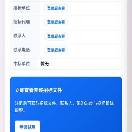
招标单位
登录后查看
招标代理
登录后查看
联系人
登录后查看
联系电话
登录后查看
中标单位
暂无
立即查看完整招标文件
注册后可获取招标文件、联系人、采购进度与投标跟踪
提醒。
申请试用