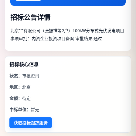
招标公告详情
北京***有限公司（张振祥等2户）100kW分布式光伏发电项目
事项审批：内资企业投资项目备案 审批结果:通过
招标核心信息
状态：
审批资讯
地区：
北京
金额：
待定
中标单位：
暂无
获取投标跟踪服务