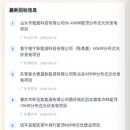
最新招标信息
汕头市隆嘉科技有限公司50.43kW屋顶分布式光伏发电
1
项目
广东汕头市 · 2026-06-23
普宁维宁新能源科技有限公司（陈勇嘉）60kW分布式光
2
伏发电项目
广东揭阳市 · 2026-06-23
东莞泰合惠晟新能源有限公司陈治亘45KW分布式光伏发
3
电项目
广东东莞市 · 2026-06-23
肇庆市昕合新能源有限公司德庆地区回龙镇曾沛林屋顶
4
15kW分布式光伏发电项目
广东肇庆市 · 2026-06-23
饶平县叙民茶叶商行屋顶66KW光伏建设项目
5