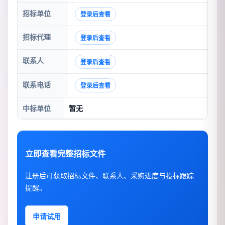
招标单位
登录后查看
招标代理
登录后查看
联系人
登录后查看
联系电话
登录后查看
中标单位
暂无
立即查看完整招标文件
注册后可获取招标文件、联系人、采购进度与投标跟踪
提醒。
申请试用