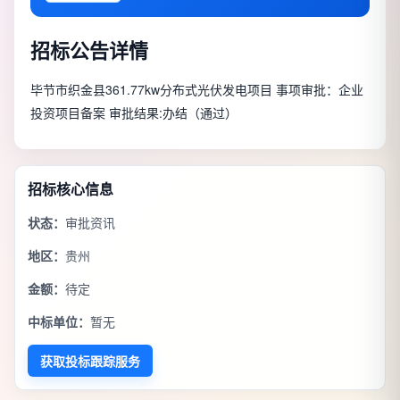
招标公告详情
毕节市织金县361.77kw分布式光伏发电项目 事项审批：企业
投资项目备案 审批结果:办结（通过）
招标核心信息
状态：
审批资讯
地区：
贵州
金额：
待定
中标单位：
暂无
获取投标跟踪服务