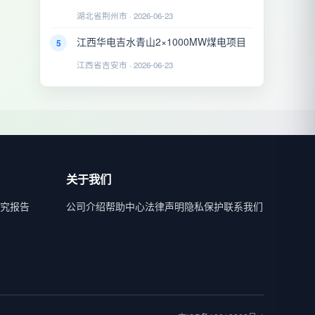
湖北省荆州市 · 2026-06-23
江西华电吉水青山2×1000MW煤电项目
5
江西省吉安市 · 2026-06-23
关于我们
究报告
公司介绍
帮助中心
法律声明
隐私保护
联系我们