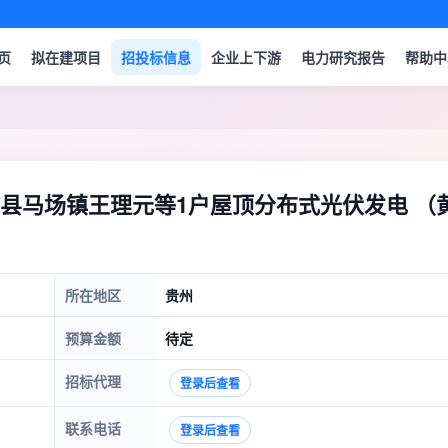
页
拟在建项目
招投标信息
企业上下游
电力研究报告
帮助中
县马场镇王理元等1户屋顶分布式光伏发电 （
所在地区
贵州
预算金额
待定
招标代理
登录后查看
联系电话
登录后查看