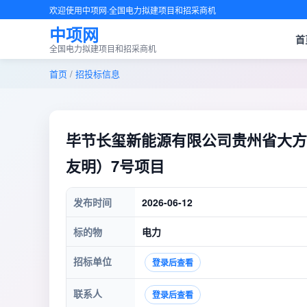
欢迎使用中项网·全国电力拟建项目和招采商机
中项网
首
全国电力拟建项目和招采商机
首页
/
招投标信息
毕节长玺新能源有限公司贵州省大方
友明）7号项目
发布时间
2026-06-12
标的物
电力
招标单位
登录后查看
联系人
登录后查看