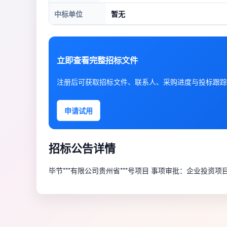
中标单位
暂无
立即查看完整招标文件
注册后可获取招标文件、联系人、采购进度与投标跟踪
申请试用
招标公告详情
毕节***有限公司贵州省***号项目 事项审批：企业投资项