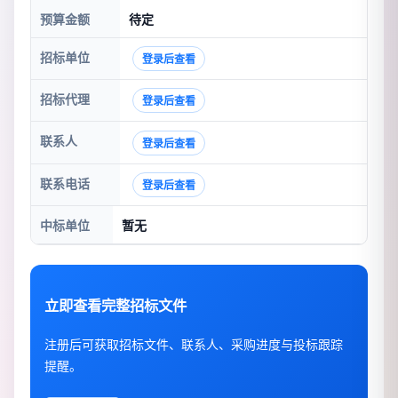
预算金额
待定
招标单位
登录后查看
招标代理
登录后查看
联系人
登录后查看
联系电话
登录后查看
中标单位
暂无
立即查看完整招标文件
注册后可获取招标文件、联系人、采购进度与投标跟踪
提醒。