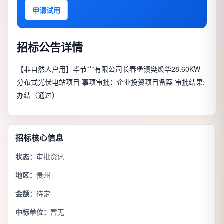
申请试用
招标公告详情
【非自然人户用】毕节***有限公司长春堡镇樊焕华28.60KW
分布式光伏电站项目 事项审批：企业投资项目备案 审批结果:
办结（通过）
招标核心信息
状态：
审批资讯
地区：
贵州
金额：
待定
中标单位：
暂无