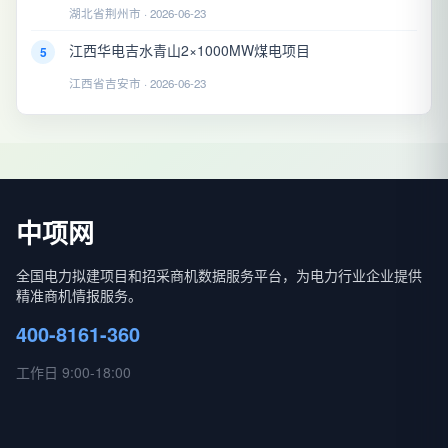
湖北省荆州市 · 2026-06-23
江西华电吉水青山2×1000MW煤电项目
5
江西省吉安市 · 2026-06-23
中项网
全国电力拟建项目和招采商机数据服务平台，为电力行业企业提供
精准商机情报服务。
400-8161-360
工作日 9:00-18:00