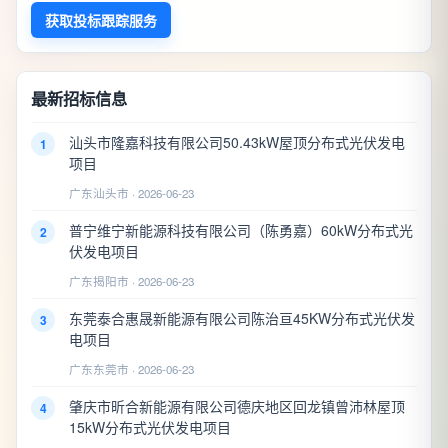
获取投标跟踪服务
最新招标信息
汕头市隆嘉科技有限公司50.43kW屋顶分布式光伏发电
1
项目
广东汕头市 · 2026-06-23
普宁维宁新能源科技有限公司（陈勇嘉）60kW分布式光
2
伏发电项目
广东揭阳市 · 2026-06-23
东莞泰合惠晟新能源有限公司陈治亘45KW分布式光伏发
3
电项目
广东东莞市 · 2026-06-23
肇庆市昕合新能源有限公司德庆地区回龙镇曾沛林屋顶
4
15kW分布式光伏发电项目