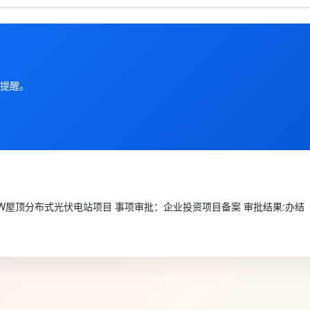
提醒。
KW屋顶分布式光伏电站项目 事项审批：企业投资项目备案 审批结果:办结