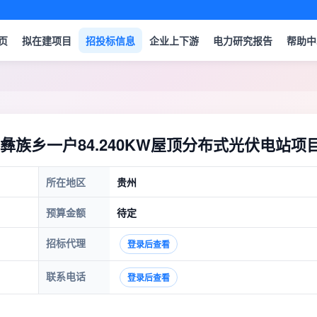
页
拟在建项目
招投标信息
企业上下游
电力研究报告
帮助中
族乡一户84.240KW屋顶分布式光伏电站项
所在地区
贵州
预算金额
待定
招标代理
登录后查看
联系电话
登录后查看