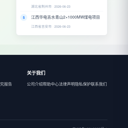
湖北省荆州市 · 2026-06-23
江西华电吉水青山2×1000MW煤电项目
5
江西省吉安市 · 2026-06-23
关于我们
究报告
公司介绍
帮助中心
法律声明
隐私保护
联系我们