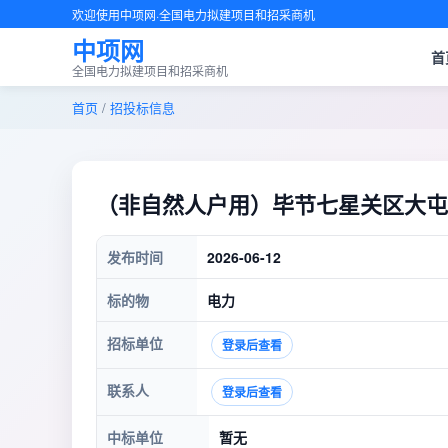
欢迎使用中项网·全国电力拟建项目和招采商机
中项网
首
全国电力拟建项目和招采商机
首页
/
招投标信息
（非自然人户用）毕节七星关区大屯彝
发布时间
2026-06-12
标的物
电力
招标单位
登录后查看
联系人
登录后查看
中标单位
暂无