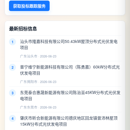
获取投标跟踪服务
最新招标信息
汕头市隆嘉科技有限公司50.43kW屋顶分布式光伏发电
1
项目
广东汕头市 · 2026-06-23
普宁维宁新能源科技有限公司（陈勇嘉）60kW分布式光
2
伏发电项目
广东揭阳市 · 2026-06-23
东莞泰合惠晟新能源有限公司陈治亘45KW分布式光伏发
3
电项目
广东东莞市 · 2026-06-23
肇庆市昕合新能源有限公司德庆地区回龙镇曾沛林屋顶
4
15kW分布式光伏发电项目