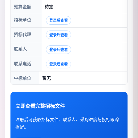
预算金额
待定
招标单位
登录后查看
招标代理
登录后查看
联系人
登录后查看
联系电话
登录后查看
中标单位
暂无
立即查看完整招标文件
注册后可获取招标文件、联系人、采购进度与投标跟踪
提醒。