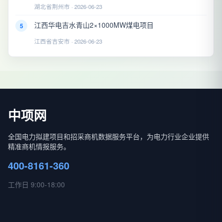
湖北省荆州市 · 2026-06-23
江西华电吉水青山2×1000MW煤电项目
5
江西省吉安市 · 2026-06-23
中项网
全国电力拟建项目和招采商机数据服务平台，为电力行业企业提供
精准商机情报服务。
400-8161-360
工作日 9:00-18:00