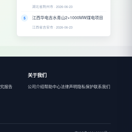
湖北省荆州市 · 2026-06-23
江西华电吉水青山2×1000MW煤电项目
5
江西省吉安市 · 2026-06-23
关于我们
究报告
公司介绍
帮助中心
法律声明
隐私保护
联系我们