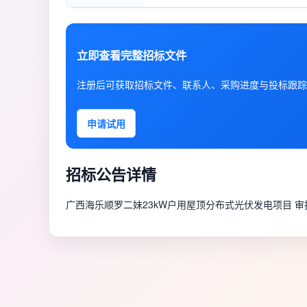
立即查看完整招标文件
注册后可获取招标文件、联系人、采购进度与投标跟踪
申请试用
招标公告详情
广西海乐顺罗二妹23kW户用屋顶分布式光伏发电项目 