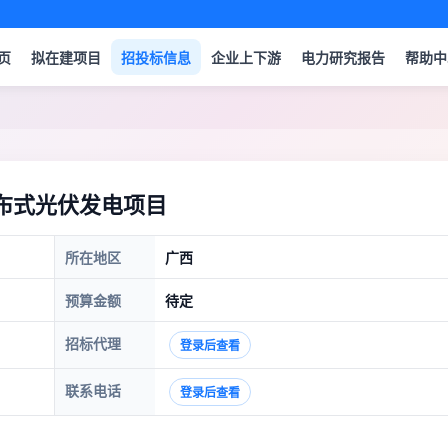
页
拟在建项目
招投标信息
企业上下游
电力研究报告
帮助中
分布式光伏发电项目
所在地区
广西
预算金额
待定
招标代理
登录后查看
联系电话
登录后查看