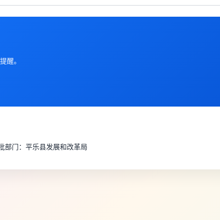
提醒。
审批部门：平乐县发展和改革局