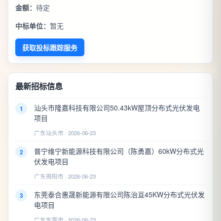
金额：
待定
中标单位：
暂无
获取投标跟踪服务
最新招标信息
汕头市隆嘉科技有限公司50.43kW屋顶分布式光伏发电
1
项目
广东汕头市 · 2026-06-23
普宁维宁新能源科技有限公司（陈勇嘉）60kW分布式光
2
伏发电项目
广东揭阳市 · 2026-06-23
东莞泰合惠晟新能源有限公司陈治亘45KW分布式光伏发
3
电项目
广东东莞市 · 2026-06-23