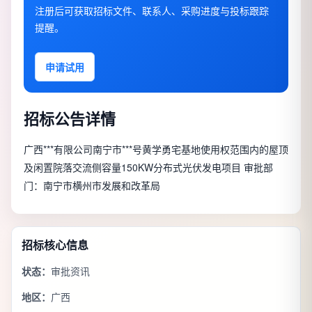
注册后可获取招标文件、联系人、采购进度与投标跟踪
提醒。
申请试用
招标公告详情
广西***有限公司南宁市***号黄学勇宅基地使用权范围内的屋顶
及闲置院落交流侧容量150KW分布式光伏发电项目 审批部
门：南宁市横州市发展和改革局
招标核心信息
状态：
审批资讯
地区：
广西