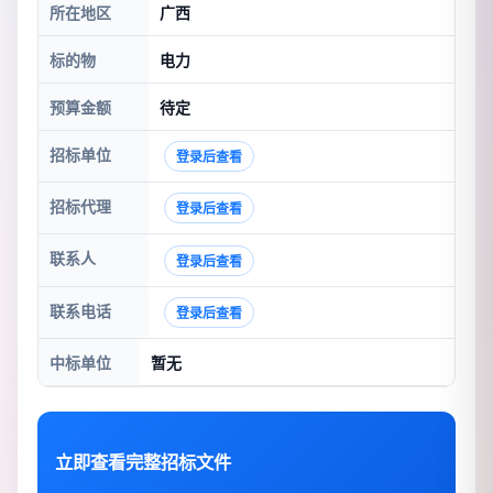
所在地区
广西
标的物
电力
预算金额
待定
招标单位
登录后查看
招标代理
登录后查看
联系人
登录后查看
联系电话
登录后查看
中标单位
暂无
立即查看完整招标文件