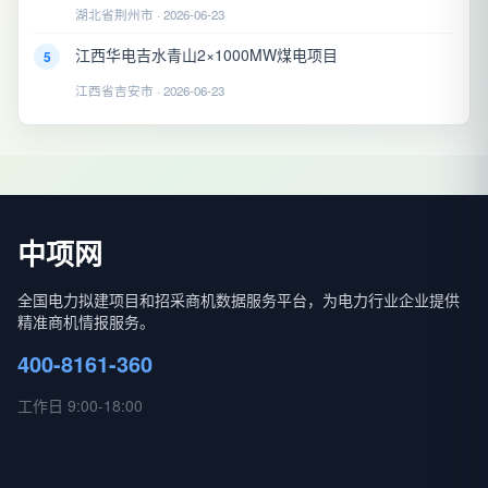
湖北省荆州市 · 2026-06-23
江西华电吉水青山2×1000MW煤电项目
5
江西省吉安市 · 2026-06-23
中项网
全国电力拟建项目和招采商机数据服务平台，为电力行业企业提供
精准商机情报服务。
400-8161-360
工作日 9:00-18:00