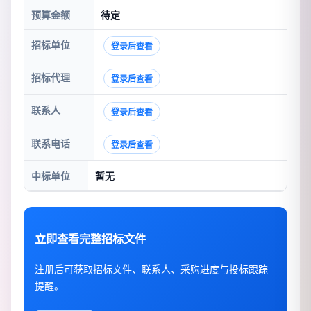
预算金额
待定
招标单位
登录后查看
招标代理
登录后查看
联系人
登录后查看
联系电话
登录后查看
中标单位
暂无
立即查看完整招标文件
注册后可获取招标文件、联系人、采购进度与投标跟踪
提醒。