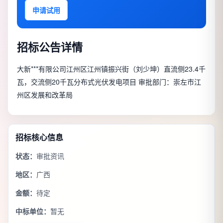
申请试用
招标公告详情
大新***有限公司江州区江州镇振兴街（刘少坤）直流侧23.4千
瓦，交流侧20千瓦分布式光伏发电项目 审批部门：崇左市江
州区发展和改革局
招标核心信息
状态：
审批资讯
地区：
广西
金额：
待定
中标单位：
暂无