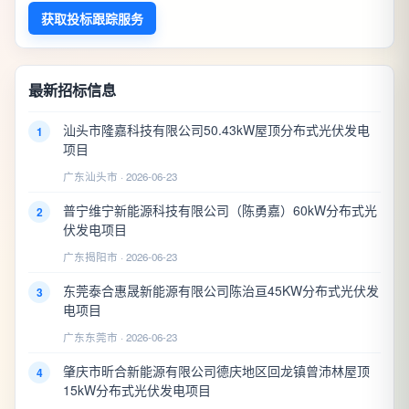
获取投标跟踪服务
最新招标信息
汕头市隆嘉科技有限公司50.43kW屋顶分布式光伏发电
1
项目
广东汕头市 · 2026-06-23
普宁维宁新能源科技有限公司（陈勇嘉）60kW分布式光
2
伏发电项目
广东揭阳市 · 2026-06-23
东莞泰合惠晟新能源有限公司陈治亘45KW分布式光伏发
3
电项目
广东东莞市 · 2026-06-23
肇庆市昕合新能源有限公司德庆地区回龙镇曾沛林屋顶
4
15kW分布式光伏发电项目