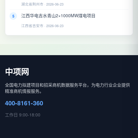
湖北省荆州市 · 2026-06-23
江西华电吉水青山2×1000MW煤电项目
5
江西省吉安市 · 2026-06-23
中项网
全国电力拟建项目和招采商机数据服务平台，为电力行业企业提供
精准商机情报服务。
400-8161-360
工作日 9:00-18:00