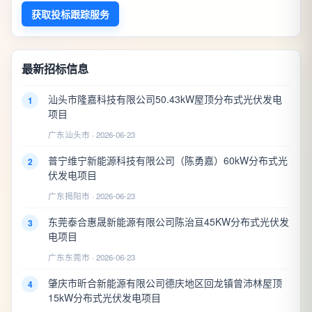
获取投标跟踪服务
最新招标信息
汕头市隆嘉科技有限公司50.43kW屋顶分布式光伏发电
1
项目
广东汕头市 · 2026-06-23
普宁维宁新能源科技有限公司（陈勇嘉）60kW分布式光
2
伏发电项目
广东揭阳市 · 2026-06-23
东莞泰合惠晟新能源有限公司陈治亘45KW分布式光伏发
3
电项目
广东东莞市 · 2026-06-23
肇庆市昕合新能源有限公司德庆地区回龙镇曾沛林屋顶
4
15kW分布式光伏发电项目