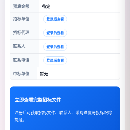
预算金额
待定
招标单位
登录后查看
招标代理
登录后查看
联系人
登录后查看
联系电话
登录后查看
中标单位
暂无
立即查看完整招标文件
注册后可获取招标文件、联系人、采购进度与投标跟踪
提醒。