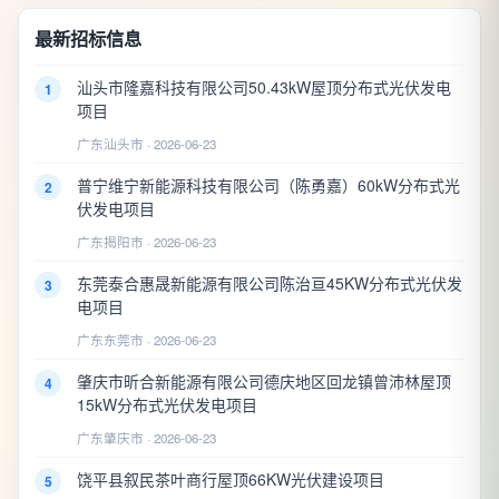
最新招标信息
汕头市隆嘉科技有限公司50.43kW屋顶分布式光伏发电
1
项目
广东汕头市 · 2026-06-23
普宁维宁新能源科技有限公司（陈勇嘉）60kW分布式光
2
伏发电项目
广东揭阳市 · 2026-06-23
东莞泰合惠晟新能源有限公司陈治亘45KW分布式光伏发
3
电项目
广东东莞市 · 2026-06-23
肇庆市昕合新能源有限公司德庆地区回龙镇曾沛林屋顶
4
15kW分布式光伏发电项目
广东肇庆市 · 2026-06-23
饶平县叙民茶叶商行屋顶66KW光伏建设项目
5