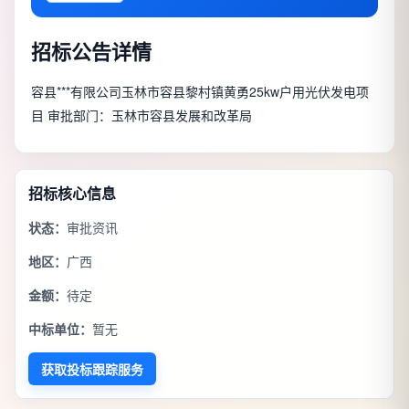
招标公告详情
容县***有限公司玉林市容县黎村镇黄勇25kw户用光伏发电项
目 审批部门：玉林市容县发展和改革局
招标核心信息
状态：
审批资讯
地区：
广西
金额：
待定
中标单位：
暂无
获取投标跟踪服务