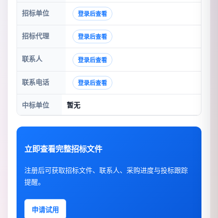
招标单位
登录后查看
招标代理
登录后查看
联系人
登录后查看
联系电话
登录后查看
中标单位
暂无
立即查看完整招标文件
注册后可获取招标文件、联系人、采购进度与投标跟踪
提醒。
申请试用