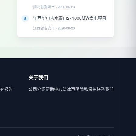
湖北省荆州市 · 2026-06-23
江西华电吉水青山2×1000MW煤电项目
5
江西省吉安市 · 2026-06-23
关于我们
究报告
公司介绍
帮助中心
法律声明
隐私保护
联系我们