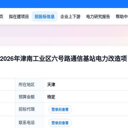
页
拟在建项目
招投标信息
企业上下游
电力研究报告
帮助中
2026年津南工业区六号路通信基站电力改造项
所在地区
天津
预算金额
待定
招标代理
登录后查看
联系电话
登录后查看