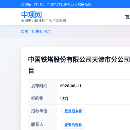
欢迎使用中项网·全国电力拟建项目和招采商机
中项网
首
全国电力拟建项目和招采商机
首页
/
招投标信息
中国铁塔股份有限公司天津市分公司
目
发布时间
2026-06-11
标的物
电力
招标单位
登录后查看
联系人
登录后查看