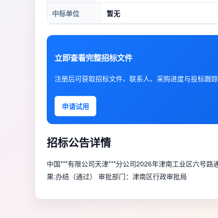
中标单位
暂无
立即查看完整招标文件
注册后可获取招标文件、联系人、采购进度与投标跟踪
申请试用
招标公告详情
中国***有限公司天津***分公司2026年津南工业区六
果:办结（通过） 审批部门：津南区行政审批局