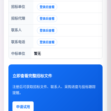
招标单位
登录后查看
招标代理
登录后查看
联系人
登录后查看
联系电话
登录后查看
中标单位
暂无
立即查看完整招标文件
注册后可获取招标文件、联系人、采购进度与投标跟踪
提醒。
申请试用