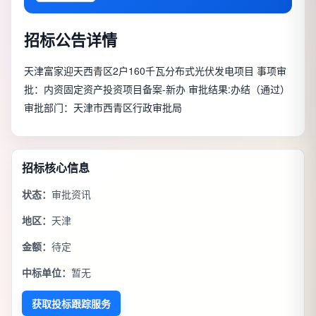
招标公告详情
天津富家迎天西青区2户160千瓦分布式光伏发电项目 事项审
批：内资固定资产投资项目备案-新办 审批结果:办结（通过）
审批部门：天津市西青区行政审批局
招标核心信息
状态：
审批资讯
地区：
天津
金额：
待定
中标单位：
暂无
获取投标跟踪服务