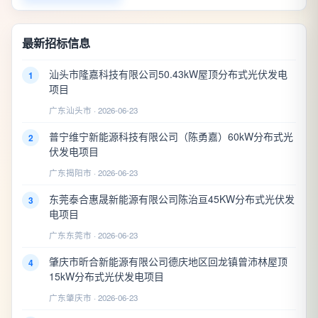
最新招标信息
汕头市隆嘉科技有限公司50.43kW屋顶分布式光伏发电
1
项目
广东汕头市 · 2026-06-23
普宁维宁新能源科技有限公司（陈勇嘉）60kW分布式光
2
伏发电项目
广东揭阳市 · 2026-06-23
东莞泰合惠晟新能源有限公司陈治亘45KW分布式光伏发
3
电项目
广东东莞市 · 2026-06-23
肇庆市昕合新能源有限公司德庆地区回龙镇曾沛林屋顶
4
15kW分布式光伏发电项目
广东肇庆市 · 2026-06-23