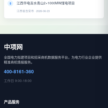
江西华电吉水青山2×1000MW煤电项目
5
江西省吉安市 · 2026-06-23
中项网
全国电力拟建项目和招采商机数据服务平台，为电力行业企业提供
精准商机情报服务。
400-8161-360
工作日 9:00-18:00
产品服务