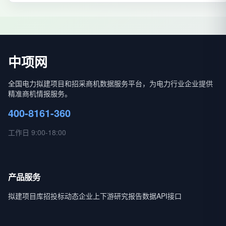
中项网
全国电力拟建项目和招采商机数据服务平台，为电力行业企业提供
精准商机情报服务。
400-8161-360
工作日 9:00-18:00
产品服务
拟建项目库
招投标动态
企业上下游
研究报告
数据API接口