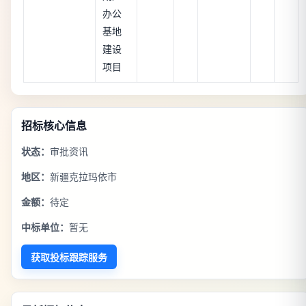
办公
基地
建设
项目
招标核心信息
状态：
审批资讯
地区：
新疆克拉玛依市
金额：
待定
中标单位：
暂无
获取投标跟踪服务