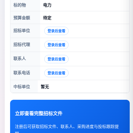
标的物
电力
预算金额
待定
招标单位
登录后查看
招标代理
登录后查看
联系人
登录后查看
联系电话
登录后查看
中标单位
暂无
立即查看完整招标文件
注册后可获取招标文件、联系人、采购进度与投标跟踪提