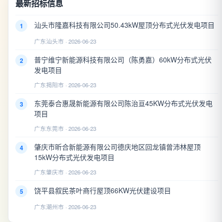
最新招标信息
汕头市隆嘉科技有限公司50.43kW屋顶分布式光伏发电项目
1
广东汕头市 · 2026-06-23
普宁维宁新能源科技有限公司（陈勇嘉）60kW分布式光伏
2
发电项目
广东揭阳市 · 2026-06-23
东莞泰合惠晟新能源有限公司陈治亘45KW分布式光伏发电
3
项目
广东东莞市 · 2026-06-23
肇庆市昕合新能源有限公司德庆地区回龙镇曾沛林屋顶
4
15kW分布式光伏发电项目
广东肇庆市 · 2026-06-23
饶平县叙民茶叶商行屋顶66KW光伏建设项目
5
广东潮州市 · 2026-06-23