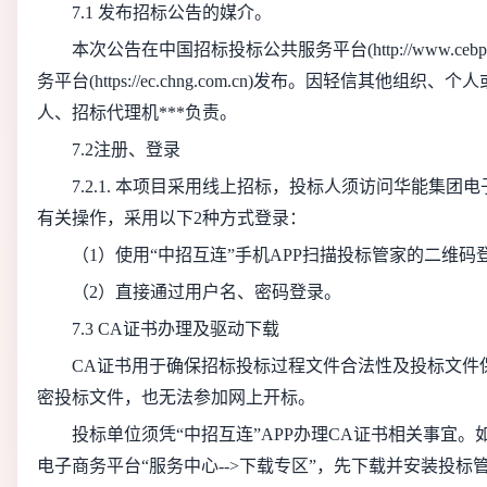
7.1 发布招标公告的媒介。
本次公告在中国招标投标公共服务平台(http://www.cebpu
务平台(https://ec.chng.com.cn)发布。
因轻信其他组织、个人
人、招标代理机***负责。
7.2注册、登录
7.2.1. 本项目采用线上招标，投标人须访问华能集
有关操作，采用以下2种方式登录：
（1）使用“中招互连”手机APP扫描投标管家的二维码
（2）直接通过用户名、密码登录。
7.3 CA证书办理及驱动下载
CA证书用于确保招标投标过程文件合法性及投标文件
密投标文件，也无法参加网上开标。
投标单位须凭“中招互连”APP办理CA证书相关事宜。
电子商务平台“服务中心-->下载专区”，先下载并安装投