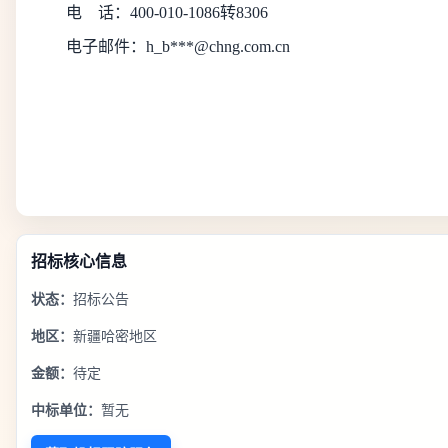
电
话：
400-010-1086转8306
电子邮件：
h_b***@chng.com.cn
招标核心信息
状态：
招标公告
地区：
新疆哈密地区
金额：
待定
中标单位：
暂无