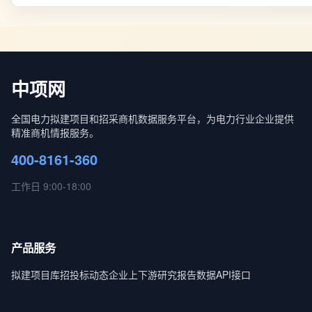
中项网
全国电力拟建项目和招采商机数据服务平台，为电力行业企业提供
精准商机情报服务。
400-8161-360
工作日 9:00-18:00
产品服务
拟建项目库
招投标动态
企业上下游
研究报告
数据API接口