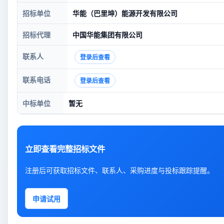
招标单位
华能（巴里坤）能源开发有限公司
招标代理
中国华能集团有限公司
联系人
登录后查看
联系电话
登录后查看
中标单位
暂无
立即查看完整招标文件
注册后可获取招标文件、联系人、采购进度与投标跟踪提醒。
申请试用