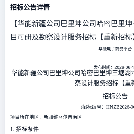
招标公告详情
【华能新疆公司巴里坤公司哈密巴里坤
目可研及勘察设计服务招标【重新招标
华能电子商务平台
发布时间：2026-06-1
华能新疆公司巴里坤公司哈密巴里坤三塘湖7
察设计服务招标【重
招标公告
(招标编号：
HNZB2026-06
项目所在地区：
新疆维吾尔自治区
1. 招标条件