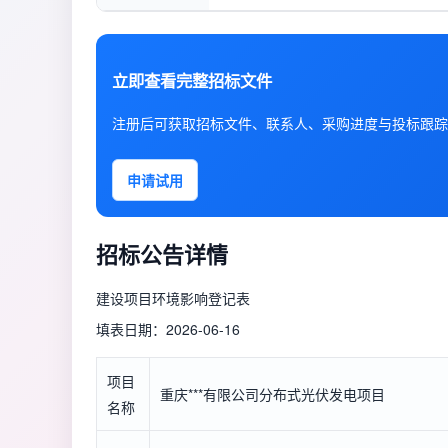
立即查看完整招标文件
注册后可获取招标文件、联系人、采购进度与投标跟踪
申请试用
招标公告详情
建设项目环境影响登记表
填表日期：2026-06-16
项目
重庆***有限公司分布式光伏发电项目
名称