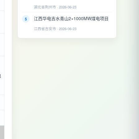
湖北省荆州市 · 2026-06-23
江西华电吉水青山2×1000MW煤电项目
5
江西省吉安市 · 2026-06-23
电