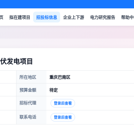
页
拟在建项目
招投标信息
企业上下游
电力研究报告
帮助中
伏发电项目
所在地区
重庆巴南区
预算金额
待定
招标代理
登录后查看
联系电话
登录后查看